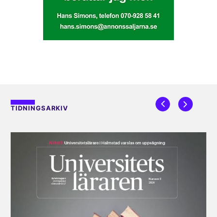
TIDNINGSARKIV