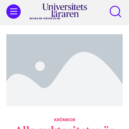
BEVAKAR HÖGSKOLAN
KRÖNIKOR