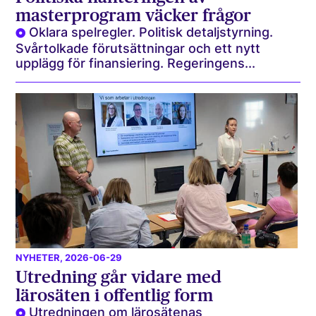
masterprogram väcker frågor
Oklara spelregler. Politisk detaljstyrning.
Svårtolkade förutsättningar och ett nytt
upplägg för finansiering. Regeringens...
NYHETER
, 2026-06-29
Utredning går vidare med
lärosäten i offentlig form
Utredningen om lärosätenas