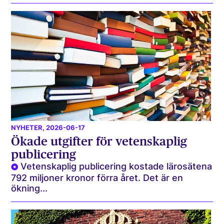
NYHETER
, 2026-06-17
Ökade utgifter för vetenskaplig
publicering
Vetenskaplig publicering kostade lärosätena
792 miljoner kronor förra året. Det är en
ökning...