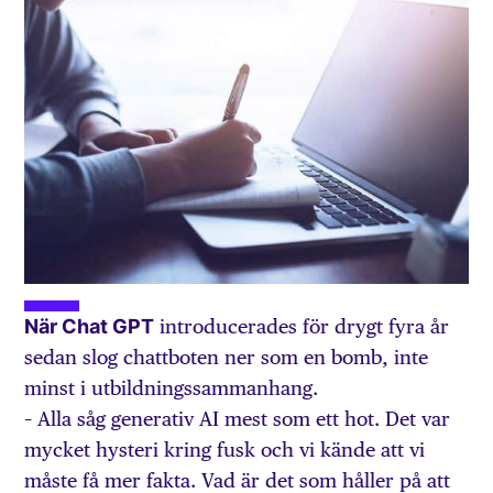
När Chat GPT
introducerades för drygt fyra år
sedan slog chattboten ner som en bomb, inte
minst i utbildningssammanhang.
– Alla såg generativ AI mest som ett hot. Det var
mycket hysteri kring fusk och vi kände att vi
måste få mer fakta. Vad är det som håller på att