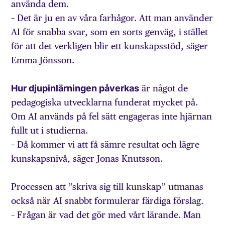
använda dem.
– Det är ju en av våra farhågor. Att man använder
AI för snabba svar, som en sorts genväg, i stället
för att det verkligen blir ett kunskapsstöd, säger
Emma Jönsson.
Hur djupinlärningen påverkas
är något de
pedagogiska utvecklarna funderat mycket på.
Om AI används på fel sätt engageras inte hjärnan
fullt ut i studierna.
– Då kommer vi att få sämre resultat och lägre
kunskapsnivå, säger Jonas Knutsson.
Processen att ”skriva sig till kunskap” utmanas
också när AI snabbt formulerar färdiga förslag.
– Frågan är vad det gör med vårt lärande. Man