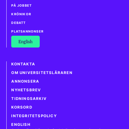
PÅ JOBBET
KRÖNIKOR
DEBATT
PLATSANNONSER
English
KONTAKTA
OM UNIVERSITETSLÄRAREN
ANNONSERA
NYHETSBREV
TIDNINGSARKIV
KORSORD
INTEGRITETSPOLICY
ENGLISH