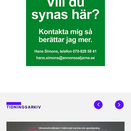
TIDNINGSARKIV