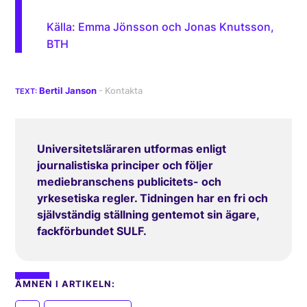
Källa: Emma Jönsson och Jonas Knutsson,
BTH
Bertil Janson
Universitetsläraren utformas enligt
journalistiska principer och följer
mediebranschens publicitets- och
yrkesetiska regler. Tidningen har en fri och
självständig ställning gentemot sin ägare,
fackförbundet SULF.
ÄMNEN I ARTIKELN: