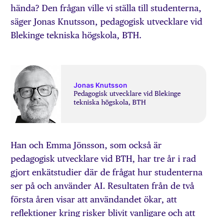
hända? Den frågan ville vi ställa till studenterna,
säger Jonas Knutsson, pedagogisk utvecklare vid
Blekinge tekniska högskola, BTH.
Jonas Knutsson
Pedagogisk utvecklare vid Blekinge
tekniska högskola, BTH
Han och Emma Jönsson, som också är
pedagogisk utvecklare vid BTH, har tre år i rad
gjort enkätstudier där de frågat hur studenterna
ser på och använder AI. Resultaten från de två
första åren visar att användandet ökar, att
reflektioner kring risker blivit vanligare och att