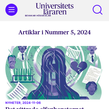
BEVAKAR HÖGSKOLAN
Artiklar i Nummer 5, 2024
NYHETER
, 2024-11-06