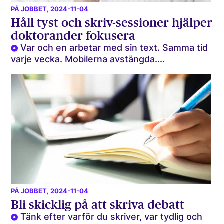
PÅ JOBBET
, 2024-11-04
Håll tyst och skriv-sessioner hjälper
doktorander fokusera
Var och en arbetar med sin text. Samma tid
varje vecka. Mobilerna avstängda....
PÅ JOBBET
, 2024-11-04
Bli skicklig på att skriva debatt
Tänk efter varför du skriver, var tydlig och