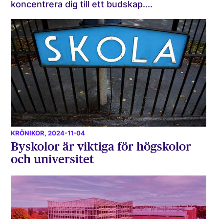
koncentrera dig till ett budskap....
KRÖNIKOR
, 2024-11-04
Byskolor är viktiga för högskolor
och universitet