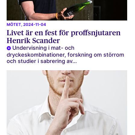
MÖTET
, 2024-11-04
Livet är en fest för proffsnjutaren
Henrik Scander
Undervisning i mat- och
dryckeskombinationer, forskning om störrom
och studier i sabrering av...