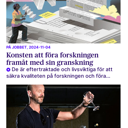
PÅ JOBBET
, 2024-11-04
Konsten att föra forskningen
framåt med sin granskning
De är eftertraktade och livsviktiga för att
säkra kvaliteten på forskningen och föra...