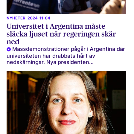
NYHETER
, 2024-11-04
Universitet i Argentina måste
släcka ljuset när regeringen skär
ned
Massdemonstrationer pågår i Argentina där
universiteten har drabbats hårt av
nedskärningar. Nya presidenten...