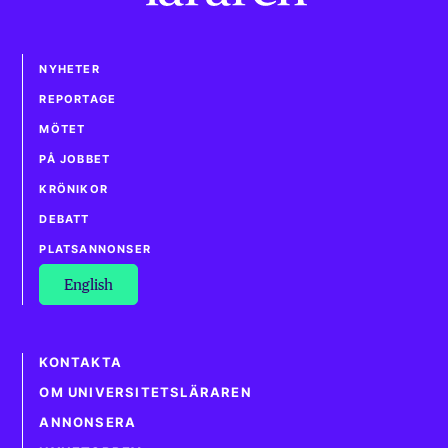
NYHETER
REPORTAGE
MÖTET
PÅ JOBBET
KRÖNIKOR
DEBATT
PLATSANNONSER
English
KONTAKTA
OM UNIVERSITETSLÄRAREN
ANNONSERA