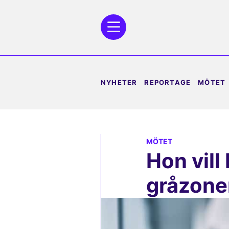
NYHETER
REPORTAGE
MÖTET
MÖTET
Hon vill
gråzone