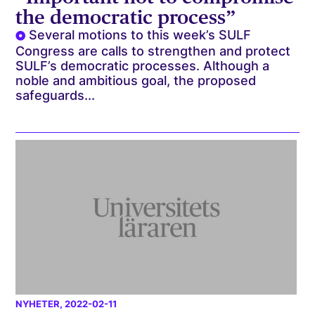
the democratic process”
Several motions to this week’s SULF
Congress are calls to strengthen and protect
SULF’s democratic processes. Although a
noble and ambitious goal, the proposed
safeguards...
NYHETER
, 2022-02-11