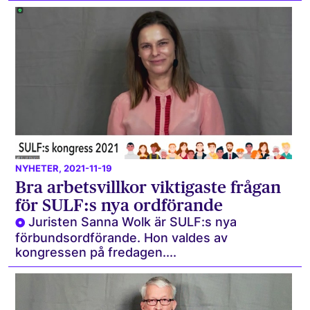
NYHETER
, 2021-11-19
Bra arbetsvillkor viktigaste frågan
för SULF:s nya ordförande
Juristen Sanna Wolk är SULF:s nya
förbundsordförande. Hon valdes av
kongressen på fredagen....