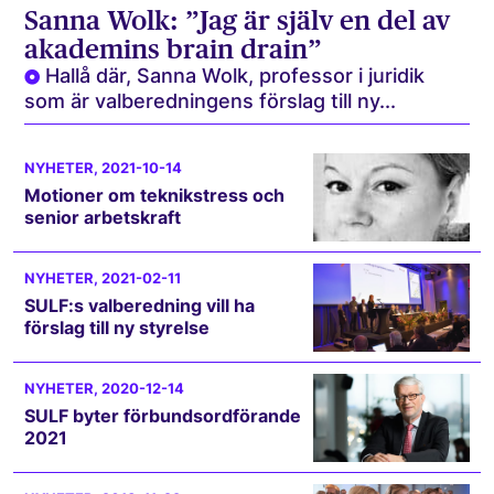
Sanna Wolk: ”Jag är själv en del av
akademins brain drain”
Hallå där, Sanna Wolk, professor i juridik
som är valberedningens förslag till ny...
NYHETER
, 2021-10-14
Motioner om teknikstress och
senior arbetskraft
NYHETER
, 2021-02-11
SULF:s valberedning vill ha
förslag till ny styrelse
NYHETER
, 2020-12-14
SULF byter förbundsordförande
2021