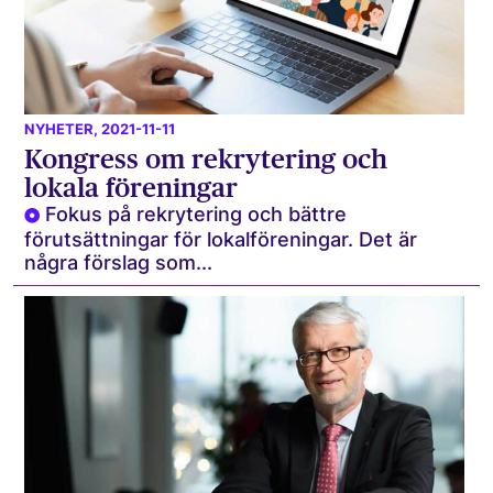
NYHETER
, 2021-11-11
Kongress om rekrytering och
lokala föreningar
Fokus på rekrytering och bättre
förutsättningar för lokalföreningar. Det är
några förslag som...