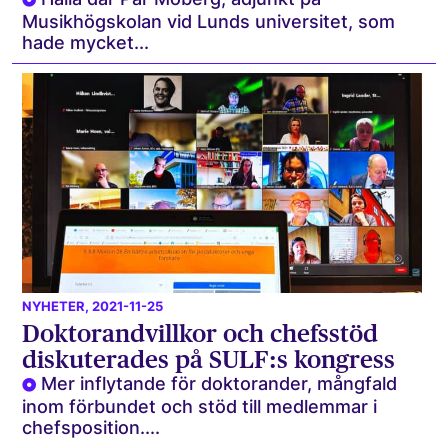
Musikhögskolan vid Lunds universitet, som
hade mycket...
NYHETER
, 2021-11-25
Doktorandvillkor och chefsstöd
diskuterades på SULF:s kongress
Mer inflytande för doktorander, mångfald
inom förbundet och stöd till medlemmar i
chefsposition....