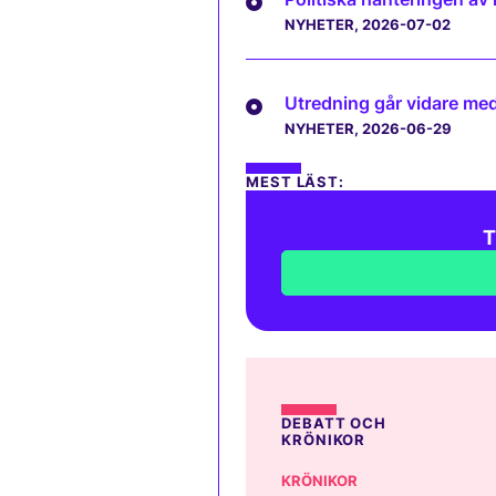
NYHETER
, 2026-07-02
Utredning går vidare med 
NYHETER
, 2026-06-29
MEST LÄST:
T
DEBATT OCH
KRÖNIKOR
KRÖNIKOR