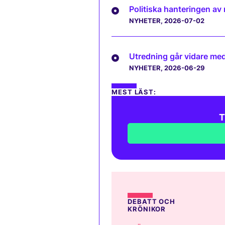
Politiska hanteringen av
NYHETER
, 2026-07-02
Utredning går vidare med 
NYHETER
, 2026-06-29
MEST LÄST:
T
DEBATT OCH
KRÖNIKOR