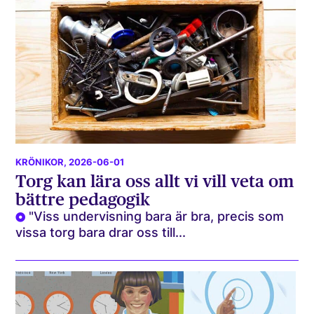
KRÖNIKOR
, 2026-06-01
Torg kan lära oss allt vi vill veta om
bättre pedagogik
"Viss undervisning bara är bra, precis som
vissa torg bara drar oss till...