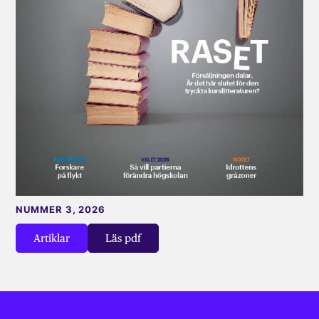
NUMMER 3, 2026
Artiklar
Läs pdf