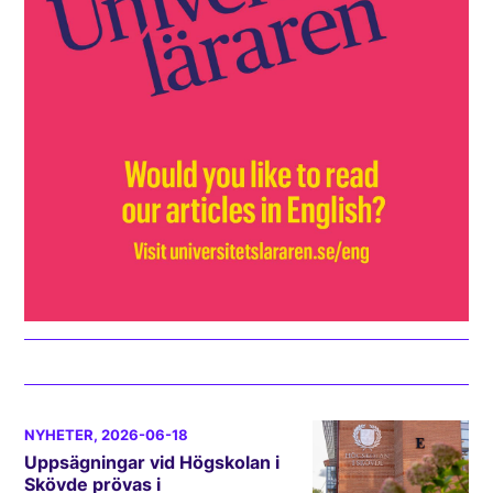
NYHETER
, 2026-06-18
Uppsägningar vid Högskolan i
Skövde prövas i