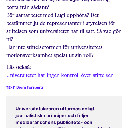
borta från sådant?
Bör samarbetet med Lugi upphöra? Det
bestämmer ju de representanter i styrelsen för
stiftelsen som universitetet har tillsatt. Så vad gör
ni?
Har inte stiftelseformen för universitetets
motionsverksamhet spelat ut sin roll?
Läs också:
Universitetet har ingen kontroll över stiftelsen
Björn Forsberg
Universitetsläraren utformas enligt
journalistiska principer och följer
mediebranschens publicitets- och