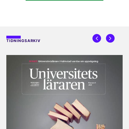
TIDNINGSARKIV