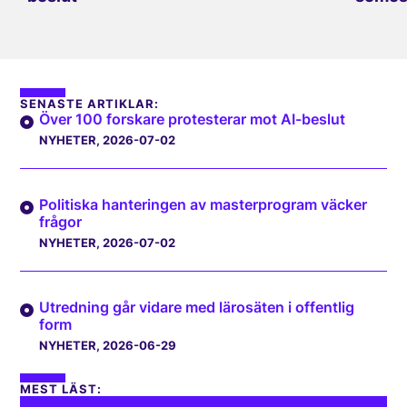
SENASTE ARTIKLAR:
Över 100 forskare protesterar mot AI-beslut
NYHETER
, 2026-07-02
Politiska hanteringen av masterprogram väcker
frågor
NYHETER
, 2026-07-02
Utredning går vidare med lärosäten i offentlig
form
NYHETER
, 2026-06-29
MEST LÄST: