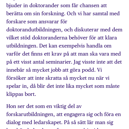
bjuder in doktorander som får chansen att
berätta om sin forskning. Och vi har samtal med
forskare som ansvarar för
doktorandutbildningen, och diskuterar med dem
vilket stöd doktoranderna behöver för att klara
utbildningen. Det kan exempelvis handla om
varför det finns ett krav på att man ska vara med
på ett visst antal seminarier. Jag visste inte att det
innebär så mycket jobb att göra podd. Vi
försöker att inte skratta så mycket nu när vi
spelar in, då blir det inte lika mycket som måste
klippas bort.
Hon ser det som en viktig del av
forskarutbildningen, att engagera sig och föra en
dialog med ledarskapet. På så sätt lär man sig