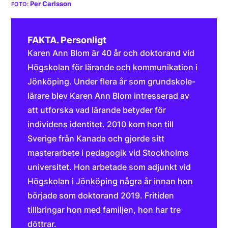
Per Carlsson
FAKTA. Personligt
Karen Ann Blom är 40 år och doktorand vid
Högskolan för lärande och kommunikation i
Jönköping. Under flera år som grundskole­
lärare blev Karen Ann Blom intresserad av
att utforska vad lärande betyder för
individens identitet. 2010 kom hon till
Sverige från Kanada och gjorde sitt
masterarbete i pedagogik vid Stockholms
universitet. Hon arbetade som adjunkt vid
Högskolan i Jönköping några år innan hon
började som doktorand 2019. Fritiden
tillbringar hon med familjen, hon har tre
döttrar.