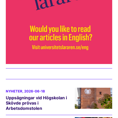
NYHETER
, 2026-06-18
Uppsägningar vid Högskolan i
Skövde prövas i
Arbetsdomstolen