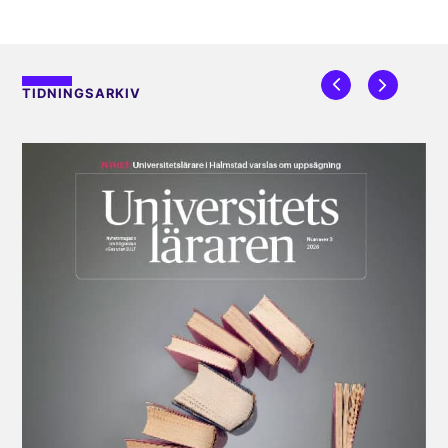
TIDNINGSARKIV