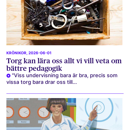
KRÖNIKOR
, 2026-06-01
Torg kan lära oss allt vi vill veta om
bättre pedagogik
"Viss undervisning bara är bra, precis som
vissa torg bara drar oss till...