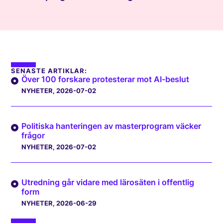
SENASTE ARTIKLAR:
Över 100 forskare protesterar mot AI-beslut
NYHETER
, 2026-07-02
Politiska hanteringen av masterprogram väcker
frågor
NYHETER
, 2026-07-02
Utredning går vidare med lärosäten i offentlig
form
NYHETER
, 2026-06-29