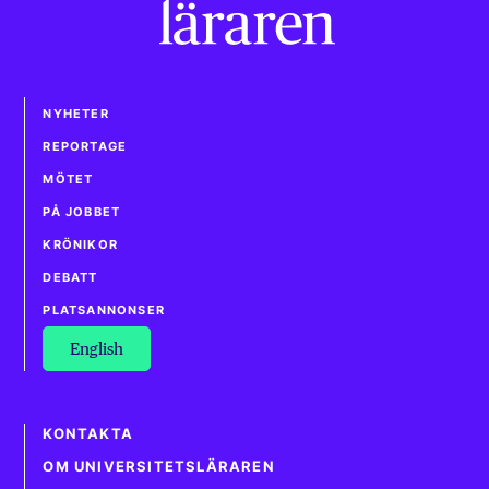
NYHETER
REPORTAGE
MÖTET
PÅ JOBBET
KRÖNIKOR
DEBATT
PLATSANNONSER
English
KONTAKTA
OM UNIVERSITETSLÄRAREN