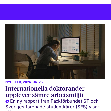
NYHETER
, 2026-06-25
Internationella doktorander
upplever sämre arbetsmiljö
En ny rapport från Fackförbundet ST och
Sveriges förenade studentkårer (SFS) visar