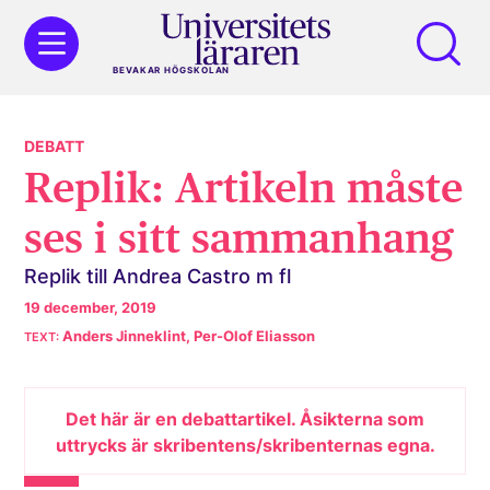
BEVAKAR HÖGSKOLAN
DEBATT
Replik: Artikeln måste
ses i sitt sammanhang
Replik till Andrea Castro m fl
19 december, 2019
Anders Jinneklint, Per-Olof Eliasson
Det här är en debattartikel. Åsikterna som
uttrycks är skribentens/skribenternas egna.