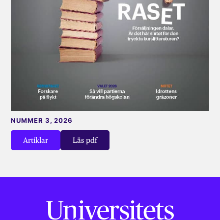
NUMMER 3, 2026
Artiklar
Läs pdf