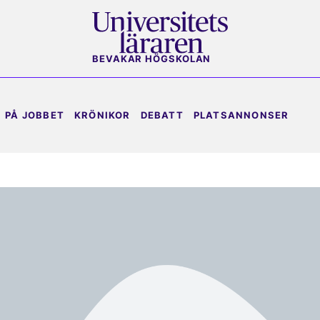
BEVAKAR HÖGSKOLAN
PÅ JOBBET
KRÖNIKOR
DEBATT
PLATSANNONSER