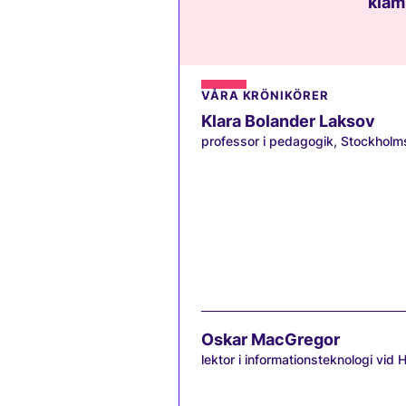
kläm
VÅRA KRÖNIKÖRER
Klara Bolander Laksov
professor i pedagogik, Stockholms
Oskar MacGregor
lektor i informationsteknologi vid