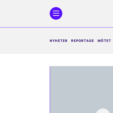
NYHETER
REPORTAGE
MÖTET