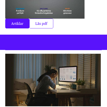
Artiklar
Läs pdf