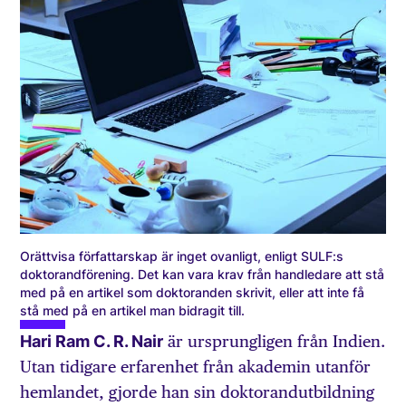
Orättvisa författarskap är inget ovanligt, enligt SULF:s
doktorandförening. Det kan vara krav från handledare att stå
med på en artikel som doktoranden skrivit, eller att inte få
stå med på en artikel man bidragit till.
Hari Ram C. R. Nair
är ursprungligen från Indien.
Utan tidigare erfarenhet från akademin utanför
hemlandet, gjorde han sin doktorandutbildning