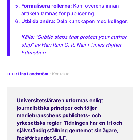
Formalisera rollerna:
Kom överens innan
artikeln lämnas för publicering.
Utbilda andra:
Dela kunskapen med kolleger.
Källa: ”Subtle steps that protect your author­
ship” av Hari Ram C. R. Nair i Times Higher
Education
Lina Landström
Universitetsläraren utformas enligt
journalistiska principer och följer
mediebranschens publicitets- och
yrkesetiska regler. Tidningen har en fri och
självständig ställning gentemot sin ägare,
fackförbundet SULF.