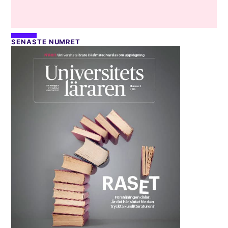
SENASTE NUMRET