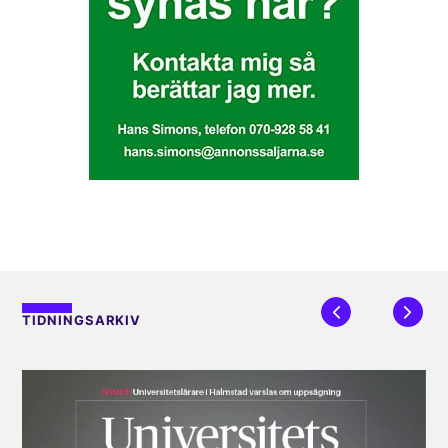
TIDNINGSARKIV