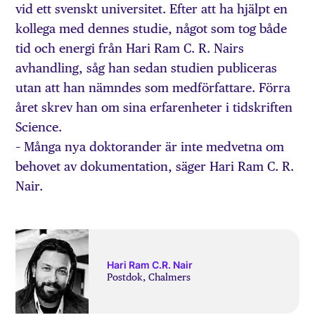
vid ett svenskt universitet. Efter att ha hjälpt en
kollega med dennes studie, något som tog både
tid och energi från Hari Ram C. R. Nairs
avhandling, såg han sedan studien publiceras
utan att han nämndes som medförfattare. Förra
året skrev han om sina erfarenheter i tidskriften
Science.
– Många nya doktorander är inte medvetna om
behovet av dokumentation, säger Hari Ram C. R.
Nair.
Hari Ram C.R. Nair
Postdok, Chalmers