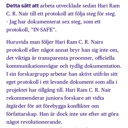
Detta sätt att
arbeta utvecklade sedan Hari Ram
C. R. Nair till ett protokoll att följa steg för steg.
– Jag har dokumenterat sex steg, som ett
protokoll, ”IN-SAFE”.
Huruvida man följer Hari Ram C. R. Nairs
protokoll eller något annat bryr han sig inte om,
det viktiga är transparenta processer, officiella
kommunikationsvägar och tydlig dokumentation.
I sin forskargrupp arbetar han aktivt utifrån sitt
eget protokoll i ett levande dokument som alla i
projektet har tillgång till. Hari Ram C. R. Nair
rekommenderar juniora forskare att vidta
åtgärder för att förebygga konflikter om
författarskap. Han är dock inte ute efter att göra
något revolutionerande.