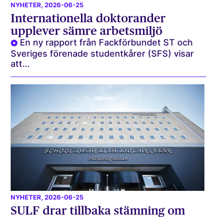
NYHETER
, 2026-06-25
Internationella doktorander
upplever sämre arbetsmiljö
En ny rapport från Fackförbundet ST och
Sveriges förenade studentkårer (SFS) visar
att...
NYHETER
, 2026-06-25
SULF drar tillbaka stämning om