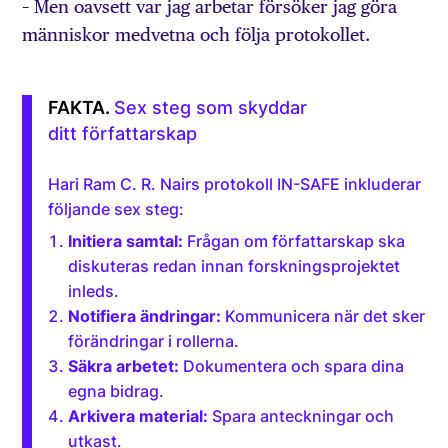
– Men oavsett var jag arbetar försöker jag göra
människor medvetna och följa protokollet.
Sex steg som skyddar
ditt författarskap
Hari Ram C. R. Nairs protokoll IN-SAFE inkluderar
följande sex steg:
Initiera samtal:
Frågan om författarskap ska
diskuteras redan innan forskningsprojektet
inleds.
Notifiera ändringar:
Kommunicera när det sker
förändringar i rollerna.
Säkra arbetet:
Dokumentera och spara dina
egna bidrag.
Arkivera material:
Spara anteckningar och
utkast.