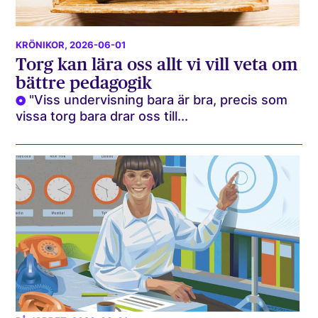
KRÖNIKOR
, 2026-06-01
Torg kan lära oss allt vi vill veta om
bättre pedagogik
"Viss undervisning bara är bra, precis som
vissa torg bara drar oss till...