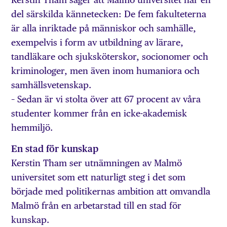
del särskilda kännetecken: De fem fakulteterna
är alla inriktade på människor och samhälle,
exempelvis i form av utbildning av lärare,
tandläkare och sjuksköterskor, socionomer och
kriminologer, men även inom humaniora och
samhällsvetenskap.
– Sedan är vi stolta över att 67 procent av våra
studenter kommer från en icke-akademisk
hemmiljö.
En stad för kunskap
Kerstin Tham ser utnämningen av Malmö
universitet som ett naturligt steg i det som
började med politikernas ambition att omvandla
Malmö från en arbetarstad till en stad för
kunskap.