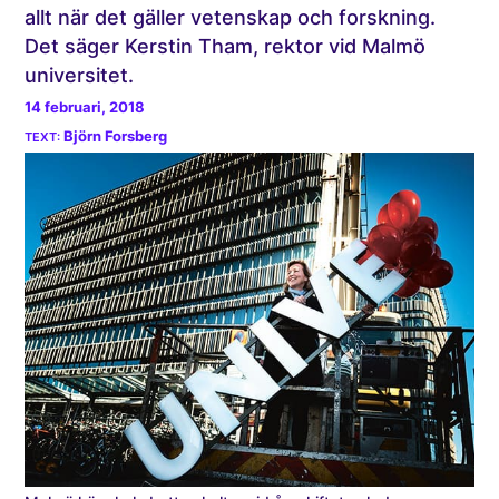
allt när det gäller vetenskap och forskning.
Det säger Kerstin Tham, rektor vid Malmö
universitet.
14 februari, 2018
Björn Forsberg