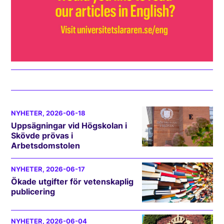
NYHETER
, 2026-06-18
Uppsägningar vid Högskolan i
Skövde prövas i
Arbetsdomstolen
NYHETER
, 2026-06-17
Ökade utgifter för vetenskaplig
publicering
NYHETER
, 2026-06-04