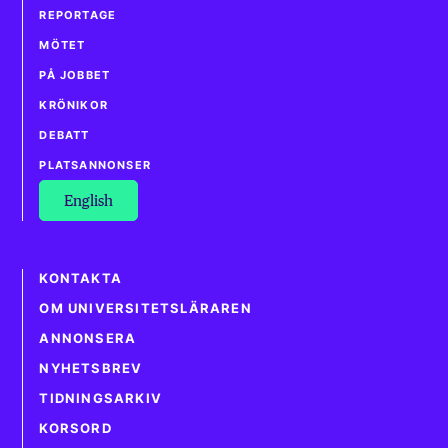
REPORTAGE
MÖTET
PÅ JOBBET
KRÖNIKOR
DEBATT
PLATSANNONSER
English
KONTAKTA
OM UNIVERSITETSLÄRAREN
ANNONSERA
NYHETSBREV
TIDNINGSARKIV
KORSORD