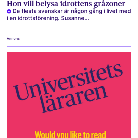
Hon vill belysa idrottens gråzoner
De flesta svenskar är någon gång i livet med
i en idrottsförening. Susanne...
Annons