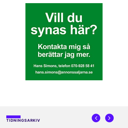
TIDNINGSARKIV