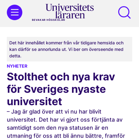
BEVAKAR HÖGSKOLAN
Det här innehållet kommer från vår tidigare hemsida och
kan därför se annorlunda ut. Vi ber om överseende med
detta.
NYHETER
Stolthet och nya krav
för Sveriges nyaste
universitet
– Jag är glad över att vi nu har blivit
universitet. Det har vi gjort oss förtjänta av
samtidigt som den nya statusen är en
utmaning för oss att bli ännu bättre, framför