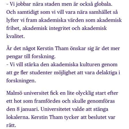
– Vi jobbar nära staden men är också globala.
Och samtidigt som vi vill vara nära samhället så
lyfter vi fram akademiska värden som akademisk
frihet, akademisk integritet och akademisk
kvalitet.
Är det något Kerstin Tham önskar sig är det mer
pengar till forskning.
– Vi vill stärka den akademiska kulturen genom
att ge fler studenter möjlighet att vara delaktiga i
forskningen.
Malmö universitet fick en lite olycklig start efter
ett hot som framfördes och skulle genomföras
den 8 januari. Universitetet valde att stänga
lokalerna. Kerstin Tham tycker att beslutet var
rätt.