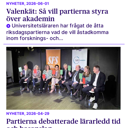
NYHETER
, 2026-06-01
Valenkät: Så vill partierna styra
över akademin
Universitetsläraren har frågat de åtta
riksdagspartierna vad de vill åstadkomma
inom forsknings- och...
NYHETER
, 2026-04-29
Partierna debatterade lärarledd tid