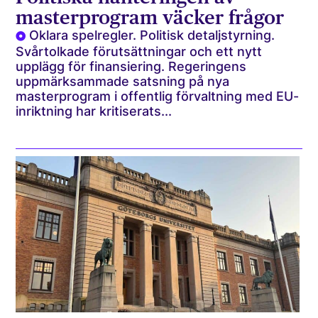
masterprogram väcker frågor
Oklara spelregler. Politisk detaljstyrning.
Svårtolkade förutsättningar och ett nytt
upplägg för finansiering. Regeringens
uppmärksammade satsning på nya
masterprogram i offentlig förvaltning med EU-
inriktning har kritiserats...