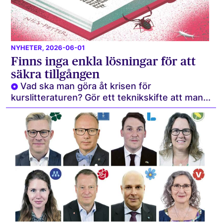
NYHETER
, 2026-06-01
Finns inga enkla lösningar för att
säkra tillgången
Vad ska man göra åt krisen för
kurslitteraturen? Gör ett teknikskifte att man...