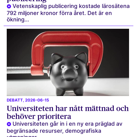
Vetenskaplig publicering kostade lärosätena
792 miljoner kronor förra året. Det är en
ökning...
DEBATT
, 2026-06-15
Universiteten har nått mättnad och
behöver prioritera
Universiteten går in i en ny era präglad av
begränsade resurser, demografiska