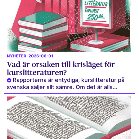
NYHETER
, 2026-06-01
Vad är orsaken till krisläget för
kurslitteraturen?
Rapporterna är entydiga, kurslitteratur på
svenska säljer allt sämre. Om det är alla...