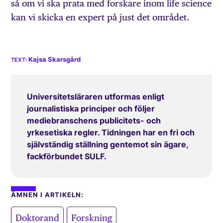
så om vi ska prata med forskare inom life science
kan vi skicka en expert på just det området.
Kajsa Skarsgård
Universitetsläraren utformas enligt
journalistiska principer och följer
mediebranschens publicitets- och
yrkesetiska regler. Tidningen har en fri och
självständig ställning gentemot sin ägare,
fackförbundet SULF.
ÄMNEN I ARTIKELN:
,
Doktorand
Forskning