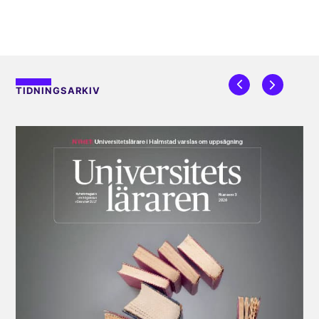
TIDNINGSARKIV