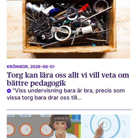
KRÖNIKOR
, 2026-06-01
Torg kan lära oss allt vi vill veta om
bättre pedagogik
"Viss undervisning bara är bra, precis som
vissa torg bara drar oss till...