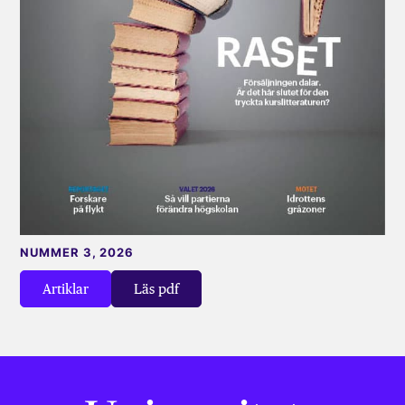
NUMMER 3, 2026
Artiklar
Läs pdf