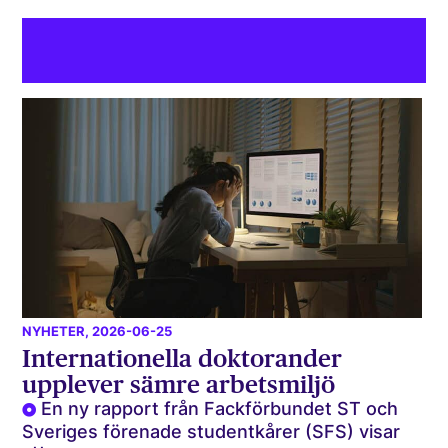
NYHETER
, 2026-06-25
Internationella doktorander
upplever sämre arbetsmiljö
En ny rapport från Fackförbundet ST och
Sveriges förenade studentkårer (SFS) visar