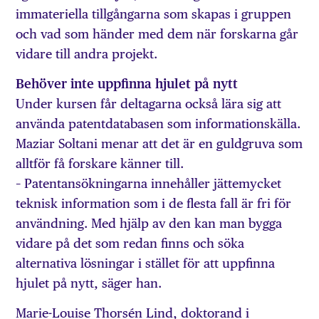
immateriella tillgångarna som skapas i gruppen
och vad som händer med dem när forskarna går
vidare till andra projekt.
Behöver inte uppfinna hjulet på nytt
Under kursen får deltagarna också lära sig att
använda patentdatabasen som informationskälla.
Maziar Soltani menar att det är en guldgruva som
alltför få forskare känner till.
– Patentansökningarna innehåller jättemycket
teknisk information som i de flesta fall är fri för
användning. Med hjälp av den kan man bygga
vidare på det som redan finns och söka
alternativa lösningar i stället för att uppfinna
hjulet på nytt, säger han.
Marie-Louise Thorsén Lind, doktorand i