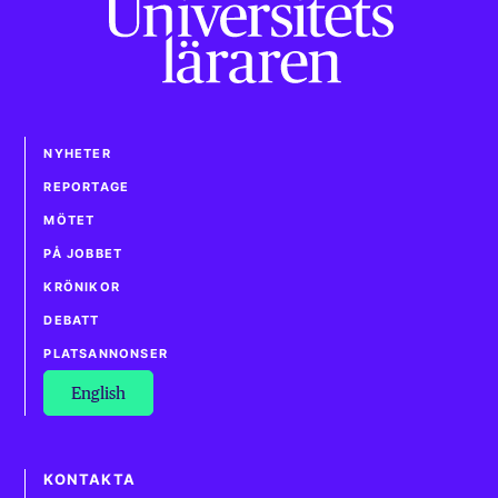
NYHETER
REPORTAGE
MÖTET
PÅ JOBBET
KRÖNIKOR
DEBATT
PLATSANNONSER
English
KONTAKTA