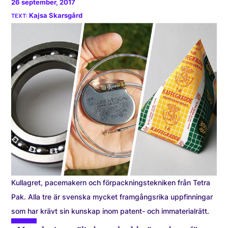
26 september, 2017
Kajsa Skarsgård
Kullagret, pacemakern och förpackningstekniken från Tetra
Pak. Alla tre är svenska mycket framgångsrika uppfinningar
som har krävt sin kunskap inom patent- och immaterialrätt.