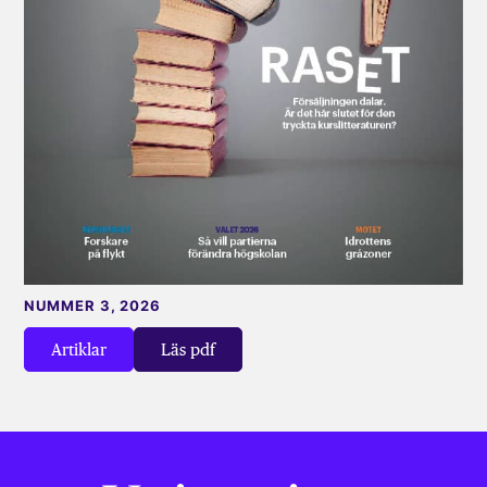
NUMMER 3, 2026
Artiklar
Läs pdf