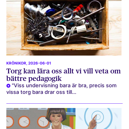
KRÖNIKOR
, 2026-06-01
Torg kan lära oss allt vi vill veta om
bättre pedagogik
"Viss undervisning bara är bra, precis som
vissa torg bara drar oss till...