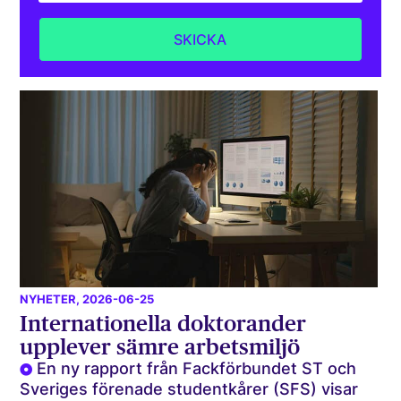
NYHETER
, 2026-06-25
Internationella doktorander
upplever sämre arbetsmiljö
En ny rapport från Fackförbundet ST och
Sveriges förenade studentkårer (SFS) visar