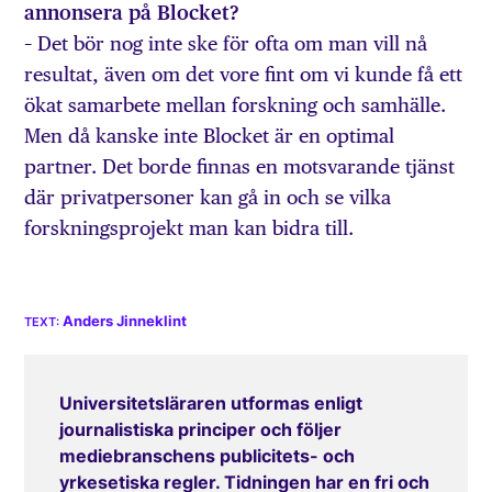
annonsera på Blocket?
– Det bör nog inte ske för ofta om man vill nå
resultat, även om det vore fint om vi kunde få ett
ökat samarbete mellan forskning och samhälle.
Men då kanske inte Blocket är en optimal
partner. Det borde finnas en motsvarande tjänst
där privatpersoner kan gå in och se vilka
forskningsprojekt man kan bidra till.
Anders Jinneklint
Universitetsläraren utformas enligt
journalistiska principer och följer
mediebranschens publicitets- och
yrkesetiska regler. Tidningen har en fri och