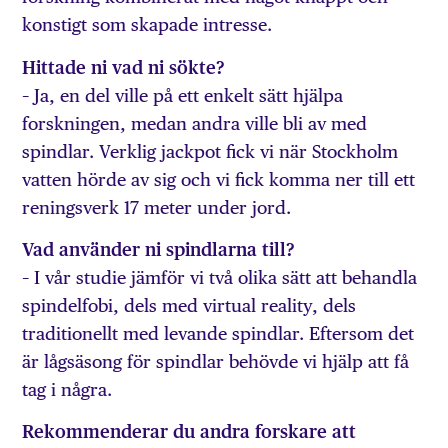
konstigt som skapade intresse.
Hittade ni vad ni sökte?
– Ja, en del ville på ett enkelt sätt hjälpa
forskningen, medan andra ville bli av med
spindlar. Verklig jackpot fick vi när Stockholm
vatten hörde av sig och vi fick komma ner till ett
reningsverk 17 meter under jord.
Vad använder ni spindlarna till?
– I vår studie jämför vi två olika sätt att behandla
spindelfobi, dels med virtual reality, dels
traditionellt med levande spindlar. Eftersom det
är lågsäsong för spindlar behövde vi hjälp att få
tag i några.
Rekommenderar du andra forskare att