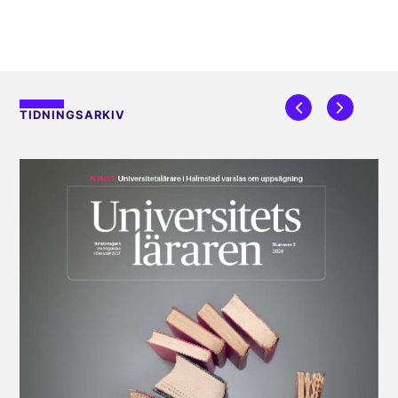
TIDNINGSARKIV