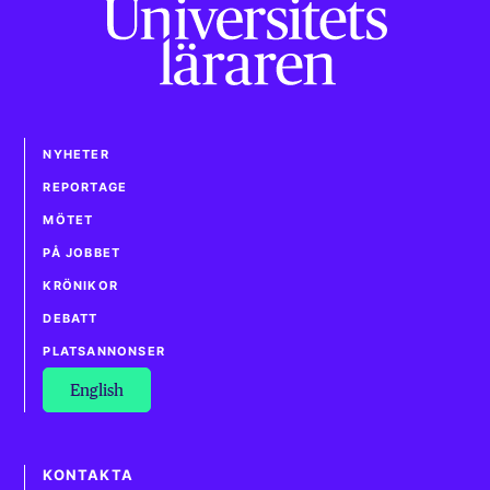
NYHETER
REPORTAGE
MÖTET
PÅ JOBBET
KRÖNIKOR
DEBATT
PLATSANNONSER
English
KONTAKTA