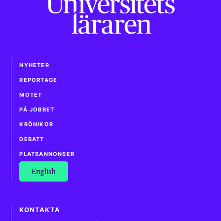
NYHETER
REPORTAGE
MÖTET
PÅ JOBBET
KRÖNIKOR
DEBATT
PLATSANNONSER
English
KONTAKTA