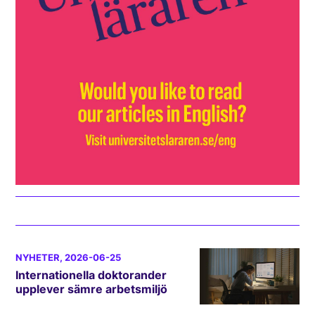
NYHETER
, 2026-06-25
Internationella doktorander
upplever sämre arbetsmiljö