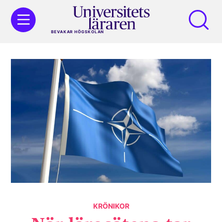
BEVAKAR HÖGSKOLAN
KRÖNIKOR