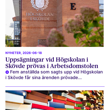
NYHETER
, 2026-06-18
Uppsägningar vid Högskolan i
Skövde prövas i Arbetsdomstolen
Fem anställda som sagts upp vid Högskolan
i Skövde får sina ärenden prövade...