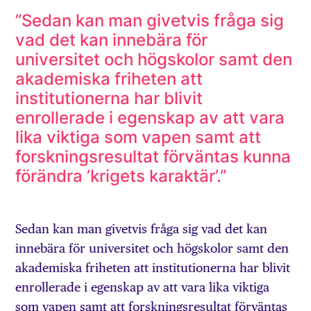
”Sedan kan man givetvis fråga sig
vad det kan innebära för
universitet och högskolor samt den
akademiska friheten att
institutionerna har blivit
enrollerade i egenskap av att vara
lika viktiga som vapen samt att
forskningsresultat förväntas kunna
förändra ’krigets karaktär’.”
Sedan kan man givetvis fråga sig vad det kan
innebära för universitet och högskolor samt den
akademiska friheten att institutionerna har blivit
enrollerade i egenskap av att vara lika viktiga
som vapen samt att forskningsresultat förväntas