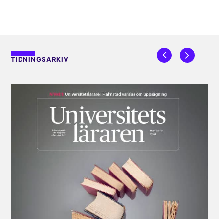
TIDNINGSARKIV