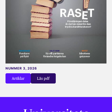
NUMMER 3, 2026
Artiklar
Läs pdf