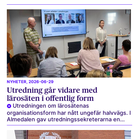
NYHETER
, 2026-06-29
Utredning går vidare med
lärosäten i offentlig form
Utredningen om lärosätenas
organisationsform har nått ungefär halvvägs. I
Almedalen gav utredningssekreterarna en...