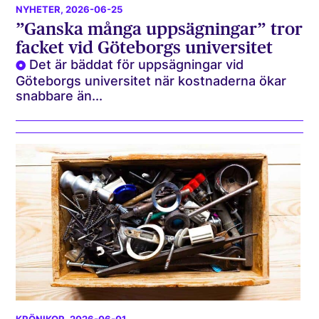
NYHETER
, 2026-06-25
”Ganska många uppsägningar” tror
facket vid Göteborgs universitet
Det är bäddat för uppsägningar vid
Göteborgs universitet när kostnaderna ökar
snabbare än...