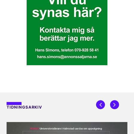
TIDNINGSARKIV