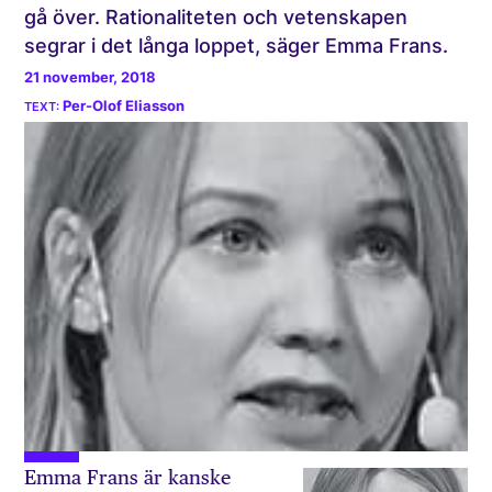
gå över. Rationaliteten och vetenskapen
segrar i det långa loppet, säger Emma Frans.
21 november, 2018
Per-Olof Eliasson
Emma Frans är kanske