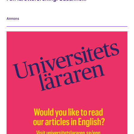
Annons