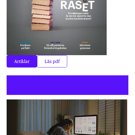
Artiklar
Läs pdf