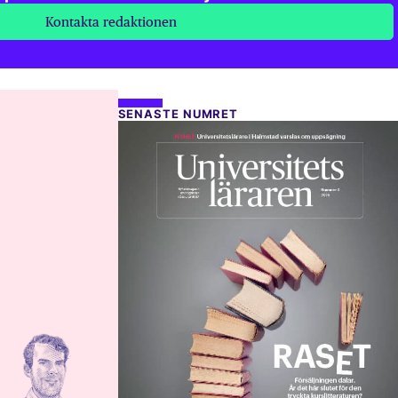
Kontakta redaktionen
SENASTE NUMRET