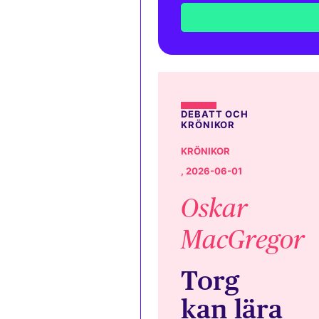
DEBATT OCH
KRÖNIKOR
KRÖNIKOR
, 2026-06-01
Oskar
MacGregor
Torg
kan lära