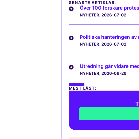
SENASTE ARTIKLAR:
Över 100 forskare protes
NYHETER
, 2026-07-02
Politiska hanteringen av
NYHETER
, 2026-07-02
Utredning går vidare med 
NYHETER
, 2026-06-29
MEST LÄST:
T