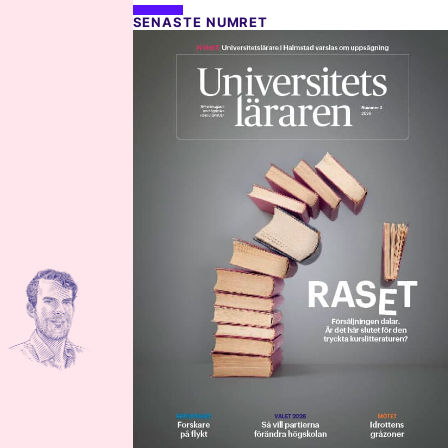
SENASTE NUMRET