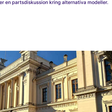
r en partsdiskussion kring alternativa modeller.