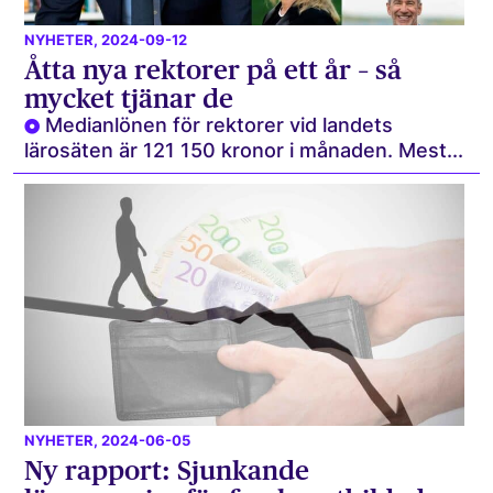
NYHETER
, 2024-09-12
Åtta nya rektorer på ett år – så
mycket tjänar de
Medianlönen för rektorer vid landets
lärosäten är 121 150 kronor i månaden. Mest...
NYHETER
, 2024-06-05
Ny rapport: Sjunkande