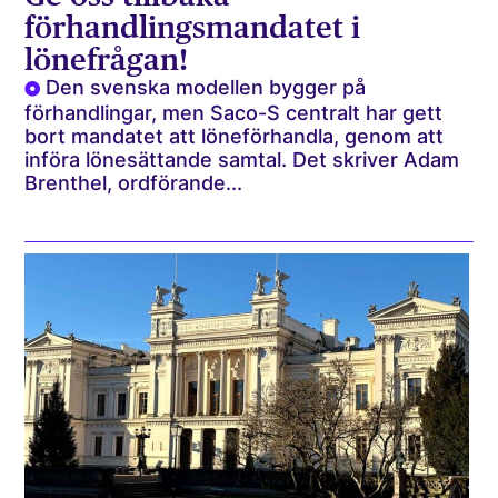
förhandlingsmandatet i
lönefrågan!
Den svenska modellen bygger på
förhandlingar, men Saco-S centralt har gett
bort mandatet att löneförhandla, genom att
införa lönesättande samtal. Det skriver Adam
Brenthel, ordförande...