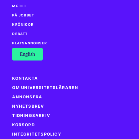
MÖTET
PÅ JOBBET
KRÖNIKOR
DEBATT
PLATSANNONSER
English
KONTAKTA
OM UNIVERSITETSLÄRAREN
ANNONSERA
NYHETSBREV
TIDNINGSARKIV
KORSORD
INTEGRITETSPOLICY