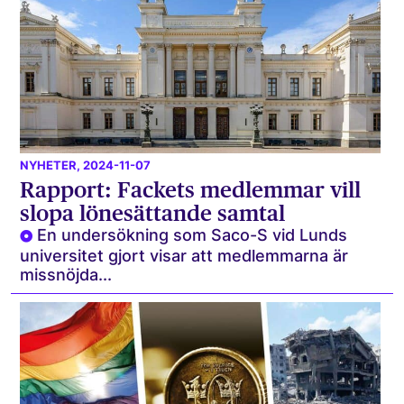
NYHETER
, 2024-11-07
Rapport: Fackets medlemmar vill
slopa lönesättande samtal
En undersökning som Saco-S vid Lunds
universitet gjort visar att medlemmarna är
missnöjda...