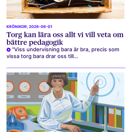
KRÖNIKOR
, 2026-06-01
Torg kan lära oss allt vi vill veta om
bättre pedagogik
"Viss undervisning bara är bra, precis som
vissa torg bara drar oss till...