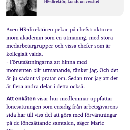
HR-direktör, Lunds universitet
Även HR-direktören pekar på chefstrukturen
inom akademin som en utmaning, med stora
medarbetargrupper och vissa chefer som är
kollegialt valda.
– Förutsättningarna att hinna med
momenten blir utmanande, tänker jag. Och det
är ju sådant vi pratar om. Sedan tror jag att det
är flera andra delar i detta också.
Att enkäten
visar hur medlemmar uppfattar
lönesättningen som ensidig från arbetsgivarens
sida har till viss del att göra med förväntningar
på de lönesättande samtalen, säger Marie