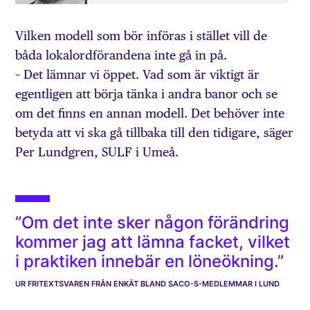
Vilken modell som bör införas i stället vill de
båda lokalordförandena inte gå in på.
– Det lämnar vi öppet. Vad som är viktigt är
egentligen att börja tänka i andra banor och se
om det finns en annan modell. Det behöver inte
betyda att vi ska gå tillbaka till den tidigare, säger
Per Lundgren, SULF i Umeå.
”Om det inte sker någon förändring
kommer jag att lämna facket, vilket
i praktiken innebär en löneökning.”
UR FRITEXTSVAREN FRÅN ENKÄT BLAND SACO-S-MEDLEMMAR I LUND