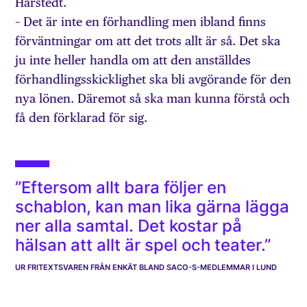
Härstedt.
– Det är inte en förhandling men ibland finns
förväntningar om att det trots allt är så. Det ska
ju inte heller handla om att den anställdes
förhandlingsskicklighet ska bli avgörande för den
nya lönen. Däremot så ska man kunna förstå och
få den förklarad för sig.
”Eftersom allt bara följer en
schablon, kan man lika gärna lägga
ner alla samtal. Det kostar på
hälsan att allt är spel och teater.”
UR FRITEXTSVAREN FRÅN ENKÄT BLAND SACO-S-MEDLEMMAR I LUND