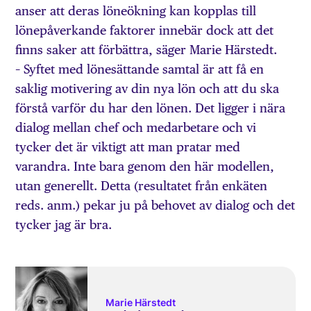
anser att deras löneökning kan kopplas till
lönepåverkande faktorer innebär dock att det
finns saker att förbättra, säger Marie Härstedt.
– Syftet med lönesättande samtal är att få en
saklig motivering av din nya lön och att du ska
förstå varför du har den lönen. Det ligger i nära
dialog mellan chef och medarbetare och vi
tycker det är viktigt att man pratar med
varandra. Inte bara genom den här modellen,
utan generellt. Detta (resultatet från enkäten
reds. anm.) pekar ju på behovet av dialog och det
tycker jag är bra.
Marie Härstedt