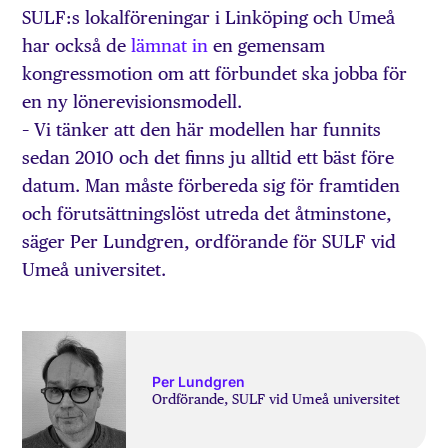
SULF:s lokalföreningar i Linköping och Umeå
har också de
lämnat in
en gemensam
kongressmotion om att förbundet ska jobba för
en ny lönerevisionsmodell.
– Vi tänker att den här modellen har funnits
sedan 2010 och det finns ju alltid ett bäst före
datum. Man måste förbereda sig för framtiden
och förutsättningslöst utreda det åtminstone,
säger Per Lundgren, ordförande för SULF vid
Umeå universitet.
Per Lundgren
Ordförande, SULF vid Umeå universitet