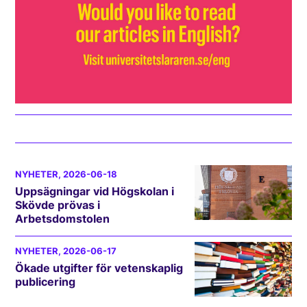
NYHETER
, 2026-06-18
Uppsägningar vid Högskolan i
Skövde prövas i
Arbetsdomstolen
NYHETER
, 2026-06-17
Ökade utgifter för vetenskaplig
publicering