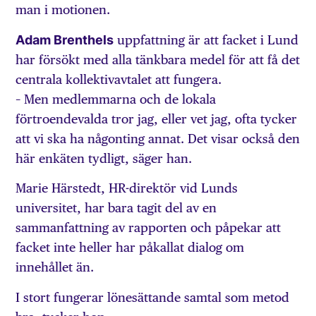
man i motionen.
Adam Brenthels
uppfattning är att facket i Lund
har försökt med alla tänkbara medel för att få det
centrala kollektivavtalet att fungera.
– Men medlemmarna och de lokala
förtroendevalda tror jag, eller vet jag, ofta tycker
att vi ska ha någonting annat. Det visar också den
här enkäten tydligt, säger han.
Marie Härstedt, HR-direktör vid Lunds
universitet, har bara tagit del av en
sammanfattning av rapporten och påpekar att
facket inte heller har påkallat dialog om
innehållet än.
I stort fungerar lönesättande samtal som metod