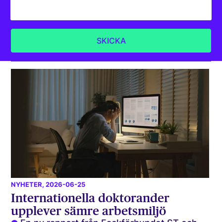
NYHETER
, 2026-06-25
Internationella doktorander
upplever sämre arbetsmiljö