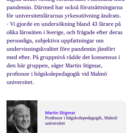
pandemin. Därmed har också förutsättningarna
för universitetslärarnas yrkesutövning ändrats.
– Vi gjorde en undersökning bland 43 lärare på
olika lärosäten i Sverige, och frågade efter deras
personliga, subjektiva uppfattningar om
undervisningskvalitet före pandemin jämfört
med efter. På gruppnivå rådde det konsensus i
den här gruppen, säger Martin Stigmar,
professor i högskolepedagogik vid Malmö
universitet.
Martin Stigmar
Professor i högskolepedagogik, Malmö
universitet