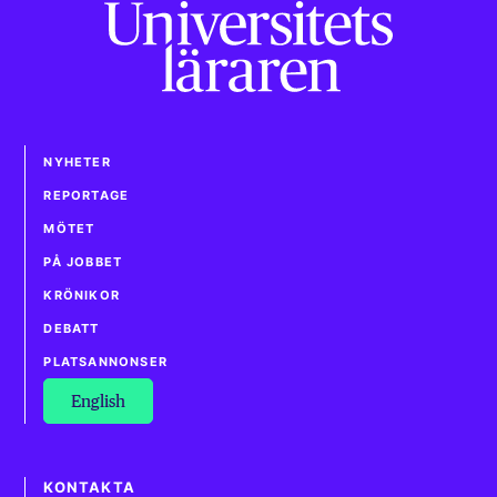
NYHETER
REPORTAGE
MÖTET
PÅ JOBBET
KRÖNIKOR
DEBATT
PLATSANNONSER
English
KONTAKTA