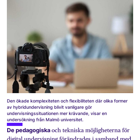
Den ökade komplexiteten och flexibiliteten där olika former
av hybridundervisning blivit vanligare gör
undervisningssituationen mer krävande, visar en
undersökning från Malmö universitet.
De pedagogiska
och tekniska möjligheterna för
digital undervisning förändrades i samband med