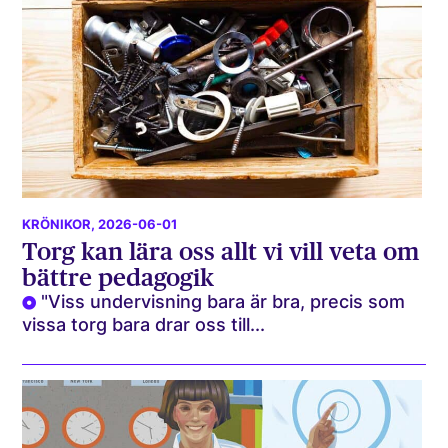
KRÖNIKOR
, 2026-06-01
Torg kan lära oss allt vi vill veta om
bättre pedagogik
"Viss undervisning bara är bra, precis som
vissa torg bara drar oss till...