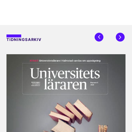
TIDNINGSARKIV