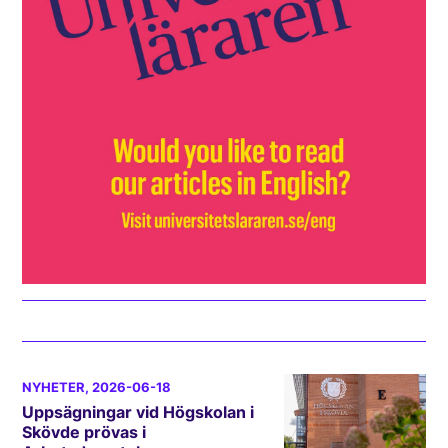
NYHETER
, 2026-06-18
Uppsägningar vid Högskolan i
Skövde prövas i