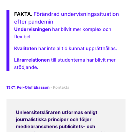
Förändrad undervisningssituation
efter pandemin
Undervisningen
har blivit mer komplex och
flexibel.
Kvaliteten
har inte alltid kunnat upprätthållas.
Lärarrelationen
till studenterna har blivit mer
stödjande.
Per-Olof Eliasson
Universitetsläraren utformas enligt
journalistiska principer och följer
mediebranschens publicitets- och