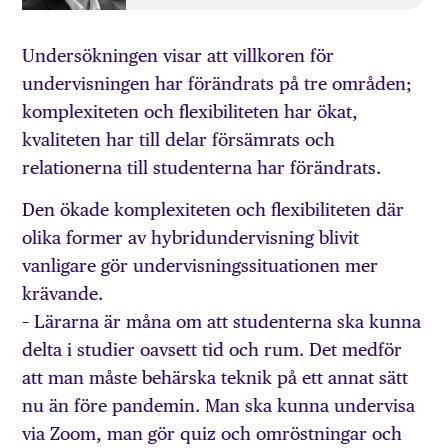
Undersökningen visar att villkoren för
undervisningen har förändrats på tre områden;
komplexiteten och flexibiliteten har ökat,
kvaliteten har till delar försämrats och
relationerna till studenterna har förändrats.
Den ökade komplexiteten och flexibiliteten där
olika former av hybridundervisning blivit
vanligare gör undervisningssituationen mer
krävande.
– Lärarna är måna om att studenterna ska kunna
delta i studier oavsett tid och rum. Det medför
att man måste behärska teknik på ett annat sätt
nu än före pandemin. Man ska kunna undervisa
via Zoom, man gör quiz och omröstningar och