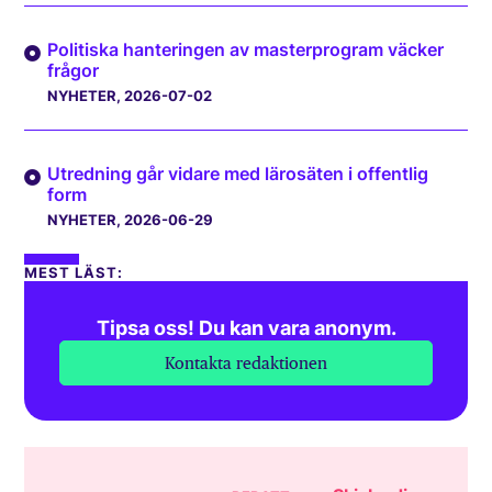
Politiska hanteringen av masterprogram väcker
frågor
NYHETER
, 2026-07-02
Utredning går vidare med lärosäten i offentlig
form
NYHETER
, 2026-06-29
MEST LÄST:
Tipsa oss! Du kan vara anonym.
Kontakta redaktionen