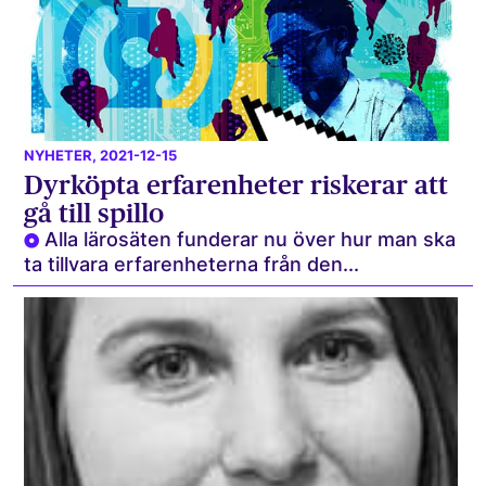
NYHETER
, 2021-12-15
Dyrköpta erfarenheter riskerar att
gå till spillo
Alla lärosäten funderar nu över hur man ska
ta tillvara erfarenheterna från den...