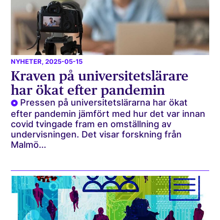
NYHETER
, 2025-05-15
Kraven på universitetslärare
har ökat efter pandemin
Pressen på universitetslärarna har ökat
efter pandemin jämfört med hur det var innan
covid tvingade fram en omställning av
undervisningen. Det visar forskning från
Malmö...