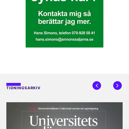
TIDNINGSARKIV