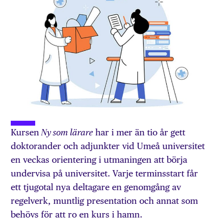
Kursen
har i mer än tio år gett
Ny som lärare
doktorander och adjunkter vid Umeå universitet
en veckas orientering i utmaningen att börja
undervisa på universitet. Varje terminsstart får
ett tjugotal nya deltagare en genomgång av
regelverk, muntlig presentation och annat som
behövs för att ro en kurs i hamn.