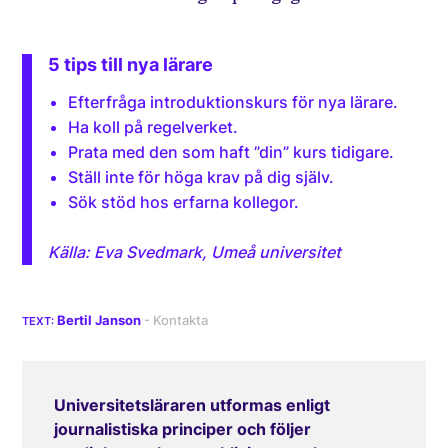
5 tips till nya lärare
Efterfråga introduktionskurs för nya lärare.
Ha koll på regelverket.
Prata med den som haft ”din” kurs tidigare.
Ställ inte för höga krav på dig själv.
Sök stöd hos erfarna kollegor.
Källa: Eva Svedmark, Umeå universitet
Bertil Janson
Universitetsläraren utformas enligt
journalistiska principer och följer