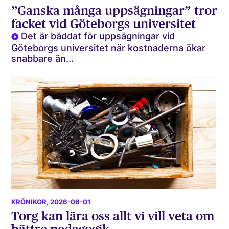
”Ganska många uppsägningar” tror
facket vid Göteborgs universitet
Det är bäddat för uppsägningar vid
Göteborgs universitet när kostnaderna ökar
snabbare än...
KRÖNIKOR
, 2026-06-01
Torg kan lära oss allt vi vill veta om