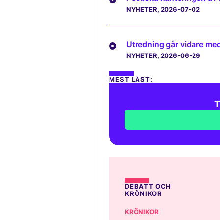
NYHETER
, 2026-07-02
Utredning går vidare med 
NYHETER
, 2026-06-29
MEST LÄST:
T
DEBATT OCH
KRÖNIKOR
KRÖNIKOR