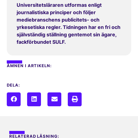
Universitetsläraren utformas enligt
journalistiska principer och följer
mediebranschens publicitets- och
yrkesetiska regler. Tidningen har en fri och
självständig ställning gentemot sin ägare,
fackförbundet SULF.
ÄMNEN I ARTIKELN:
DELA:
RELATERAD LÄSNING: