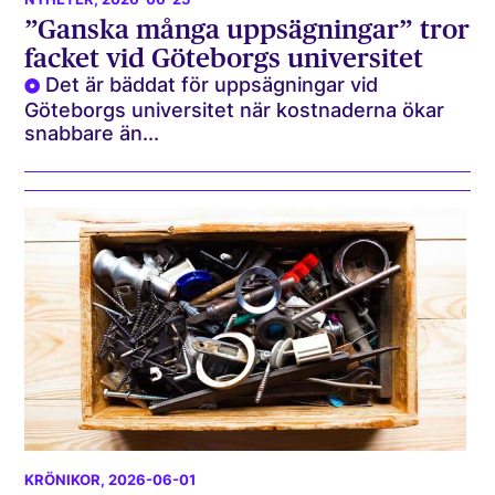
”Ganska många uppsägningar” tror
facket vid Göteborgs universitet
Det är bäddat för uppsägningar vid
Göteborgs universitet när kostnaderna ökar
snabbare än...
KRÖNIKOR
, 2026-06-01