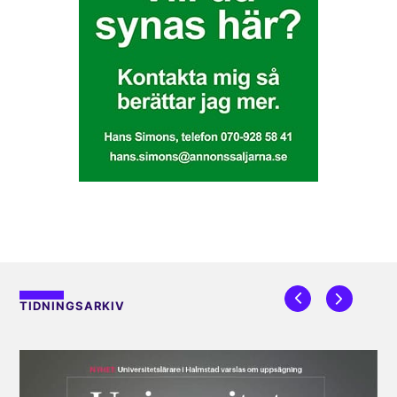
TIDNINGSARKIV