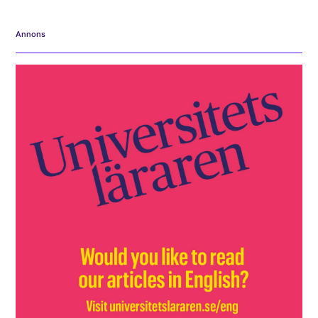
Annons