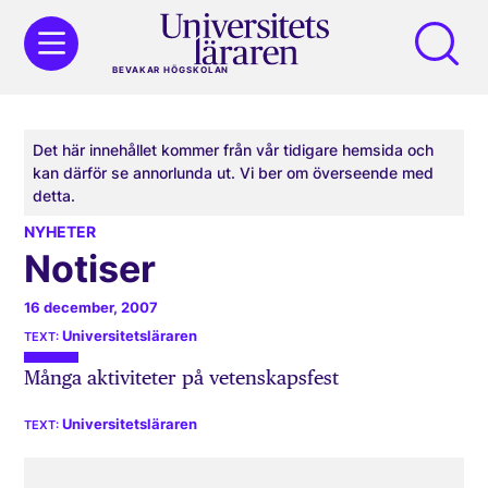
BEVAKAR HÖGSKOLAN
Det här innehållet kommer från vår tidigare hemsida och
kan därför se annorlunda ut. Vi ber om överseende med
detta.
NYHETER
Notiser
16 december, 2007
Universitetsläraren
Många aktiviteter på vetenskapsfest
Universitetsläraren