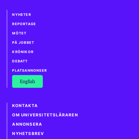
NYHETER
REPORTAGE
MÖTET
PÅ JOBBET
KRÖNIKOR
DEBATT
PLATSANNONSER
English
KONTAKTA
OM UNIVERSITETSLÄRAREN
ANNONSERA
NYHETSBREV