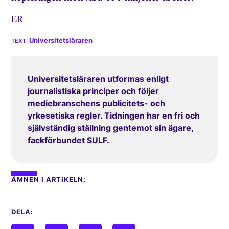
ER
Universitetsläraren
Universitetsläraren utformas enligt
journalistiska principer och följer
mediebranschens publicitets- och
yrkesetiska regler. Tidningen har en fri och
självständig ställning gentemot sin ägare,
fackförbundet SULF.
ÄMNEN I ARTIKELN:
DELA: