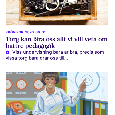
KRÖNIKOR
, 2026-06-01
Torg kan lära oss allt vi vill veta om
bättre pedagogik
"Viss undervisning bara är bra, precis som
vissa torg bara drar oss till...