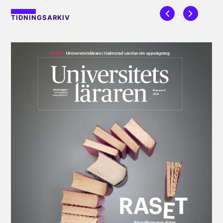
TIDNINGSARKIV