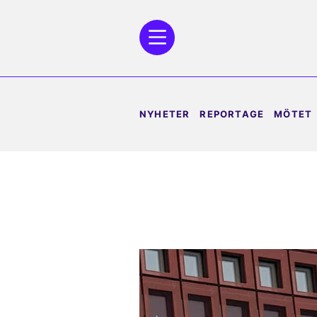
NYHETER
REPORTAGE
MÖTET