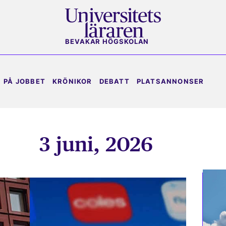
BEVAKAR HÖGSKOLAN
PÅ JOBBET
KRÖNIKOR
DEBATT
PLATSANNONSER
3 juni, 2026