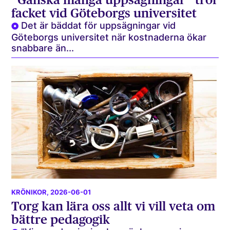
facket vid Göteborgs universitet
Det är bäddat för uppsägningar vid
Göteborgs universitet när kostnaderna ökar
snabbare än...
KRÖNIKOR
, 2026-06-01
Torg kan lära oss allt vi vill veta om
bättre pedagogik