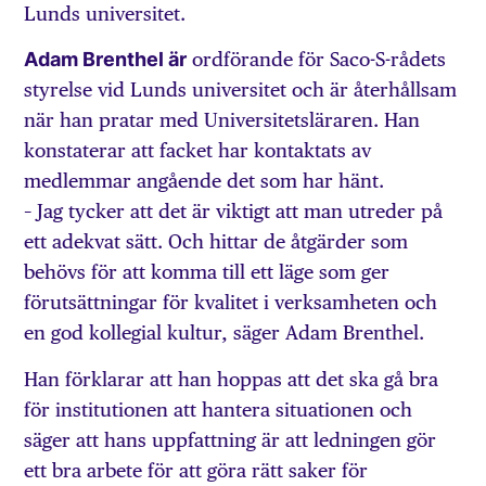
Lunds universitet.
Adam Brenthel är
ordförande för Saco-S-rådets
styrelse vid Lunds universitet och är återhållsam
när han pratar med Universitetsläraren. Han
konstaterar att facket har kontaktats av
medlemmar angående det som har hänt.
– Jag tycker att det är viktigt att man utreder på
ett adekvat sätt. Och hittar de åtgärder som
behövs för att komma till ett läge som ger
förutsättningar för kvalitet i verksamheten och
en god kollegial kultur, säger Adam Brenthel.
Han förklarar att han hoppas att det ska gå bra
för institutionen att hantera situationen och
säger att hans uppfattning är att ledningen gör
ett bra arbete för att göra rätt saker för