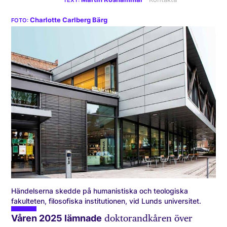
Charlotte Carlberg Bärg
Händelserna skedde på humanistiska och teologiska
fakulteten, filosofiska institutionen, vid Lunds universitet.
Våren 2025 lämnade
doktorandkåren över