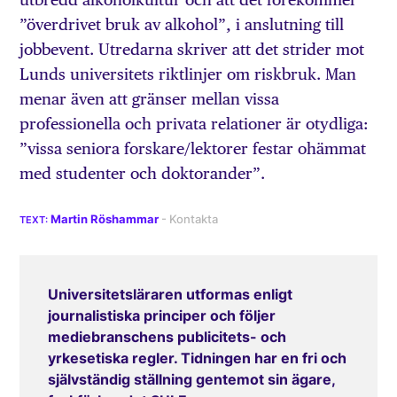
”överdrivet bruk av alkohol”, i anslutning till
jobbevent. Utredarna skriver att det strider mot
Lunds universitets riktlinjer om riskbruk. Man
menar även att gränser mellan vissa
professionella och privata relationer är otydliga:
”vissa seniora forskare/lektorer festar ohämmat
med studenter och doktorander”.
Martin Röshammar
Universitetsläraren utformas enligt
journalistiska principer och följer
mediebranschens publicitets- och
yrkesetiska regler. Tidningen har en fri och
självständig ställning gentemot sin ägare,