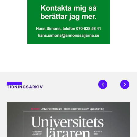
TIDNINGSARKIV