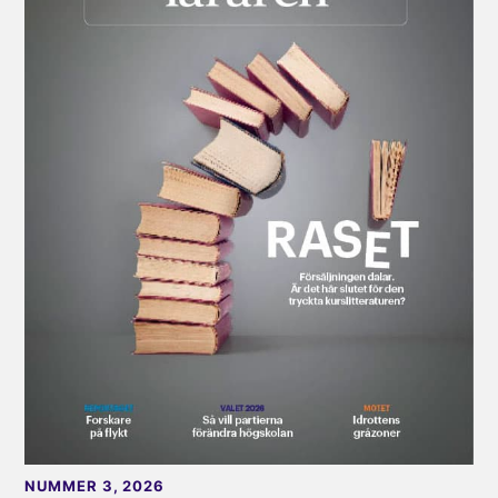
NUMMER 3, 2026