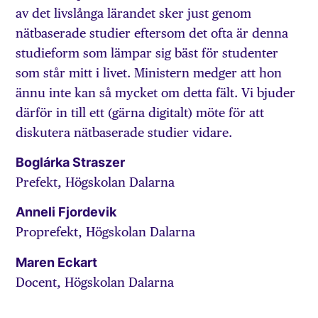
av det livslånga lärandet sker just genom
nätbaserade studier eftersom det ofta är denna
studieform som lämpar sig bäst för studenter
som står mitt i livet. Ministern medger att hon
ännu inte kan så mycket om detta fält. Vi bjuder
därför in till ett (gärna digitalt) möte för att
diskutera nätbaserade studier vidare.
Boglárka Straszer
Prefekt, Högskolan Dalarna
Anneli Fjordevik
Proprefekt, Högskolan Dalarna
Maren Eckart
Docent, Högskolan Dalarna