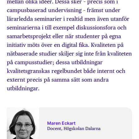
mellan olika idéer. Dessa sker – precis som i
campusbaserad undervisning – främst under
lärarledda seminarier i realtid men även utanför
seminarierna i till exempel diskussionsfora och
samarbetsprojekt eller när studenter på egna
initiativ möts över en digital fika. Kvaliteten på
nätbaserade studier skiljer sig inte från kvaliteten
på campusstudier; dessa utbildningar
kvalitetsgranskas regelbundet både internt och
externt precis på samma sätt som andra
utbildningar.
Maren Eckart
Docent, Högskolan Dalarna