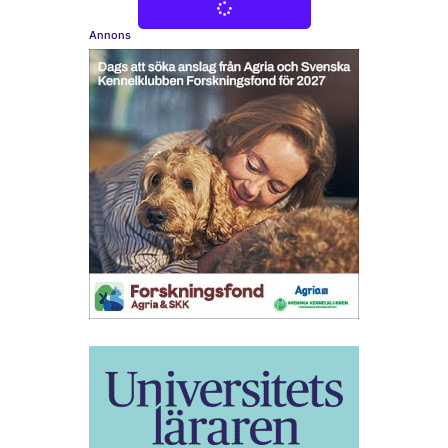
Annons