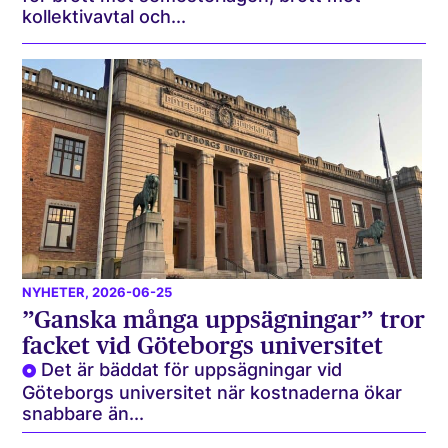
kollektivavtal och...
NYHETER
, 2026-06-25
”Ganska många uppsägningar” tror
facket vid Göteborgs universitet
Det är bäddat för uppsägningar vid
Göteborgs universitet när kostnaderna ökar
snabbare än...