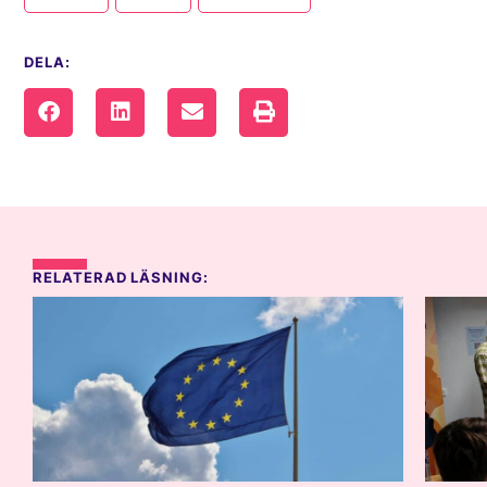
DELA:
RELATERAD LÄSNING: