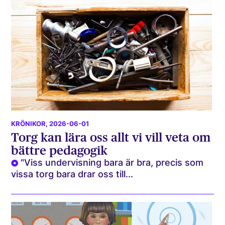
KRÖNIKOR
, 2026-06-01
Torg kan lära oss allt vi vill veta om
bättre pedagogik
"Viss undervisning bara är bra, precis som
vissa torg bara drar oss till...