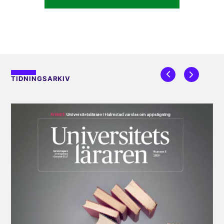
TIDNINGSARKIV