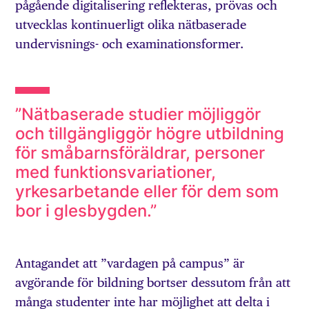
pågående digitalisering reflekteras, prövas och
utvecklas kontinuerligt olika nätbaserade
undervisnings- och examinationsformer.
”Nätbaserade studier möjliggör
och tillgängliggör högre utbildning
för småbarnsföräldrar, personer
med funktionsvariationer,
yrkesarbetande eller för dem som
bor i glesbygden.”
Antagandet att ”vardagen på campus” är
avgörande för bildning bortser dessutom från att
många studenter inte har möjlighet att delta i