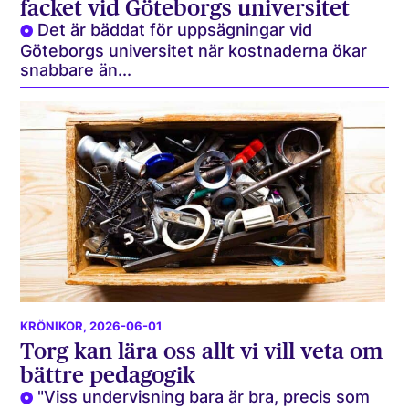
facket vid Göteborgs universitet
Det är bäddat för uppsägningar vid
Göteborgs universitet när kostnaderna ökar
snabbare än...
KRÖNIKOR
, 2026-06-01
Torg kan lära oss allt vi vill veta om
bättre pedagogik
"Viss undervisning bara är bra, precis som