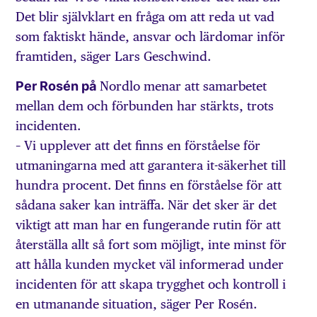
Det blir självklart en fråga om att reda ut vad
som faktiskt hände, ansvar och lärdomar inför
framtiden, säger Lars Geschwind.
Per Rosén på
Nordlo menar att samarbetet
mellan dem och förbunden har stärkts, trots
incidenten.
– Vi upplever att det finns en förståelse för
utmaningarna med att garantera it-säkerhet till
hundra procent. Det finns en förståelse för att
sådana saker kan inträffa. När det sker är det
viktigt att man har en fungerande rutin för att
återställa allt så fort som möjligt, inte minst för
att hålla kunden mycket väl informerad under
incidenten för att skapa trygghet och kontroll i
en utmanande situation, säger Per Rosén.