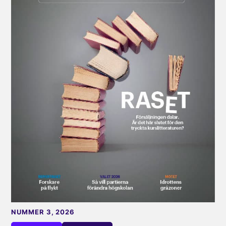
NUMMER 3, 2026