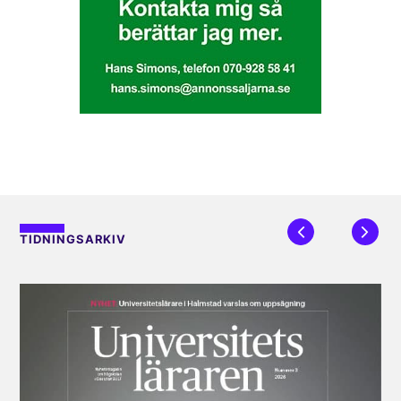
TIDNINGSARKIV