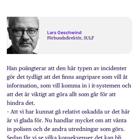
Lars Geschwind
Förbundsdirektör, SULF
Han poängterar att den här typen av incidenter
gör det tydligt att det finns angripare som vill åt
information, som vill komma in i it-systemen och
att det är viktigt att göra allt som går för att
hindra det.
– Att vi har kunnat gå relativt oskadda ur det här
är vi glada för. Nu handlar mycket om att vänta
in polisen och de andra utredningar som görs.
Sedan får vi se vilka konsekvenser det kan bli.