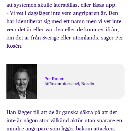
att systemen skulle återställas, eller låsas upp.
– Vi vet i dagsläget inte vem angriparen är. Den
har identifierat sig med ett namn men vi vet inte
vem det är eller var den eller de kommer ifrån,
om det är från Sverige eller utomlands, säger Per
Rosén.
Per Rosén
Affärsområdeschef, Nordlo
Han lägger till att de är ganska säkra på att det
inte är någon stor välkänd aktör utan snarare en
mindre angripare som ligger bakom attacken.