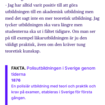
– Jag har alltid varit positiv till att göra
utbildningen till en akademisk utbildning men
med det sagt inte en mer teoretisk utbildning. Jag
tycker utbildningen ska vara längre men
studenterna ska ut i fältet tidigare. Om man ser
på till exempel läkarutbildningen är ju den
väldigt praktisk, även om den kräver tung
teoretisk kunskap.
Polisutbildningen i Sverige genom
tiderna
1876
En polisiär utbildning med teori och praktik och
krav på examen, etableras i Sverige för första
gången.