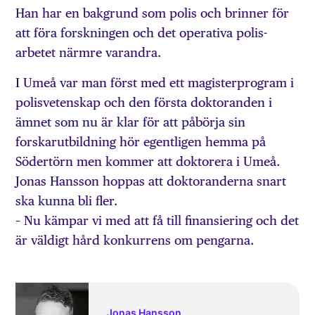
Han har en bakgrund som polis och brinner för
att föra forskningen och det operativa polis­
arbetet närmre varandra.
I Umeå var man först med ett magisterprogram i
polis­vetenskap och den första doktoranden i
ämnet som nu är klar för att påbörja sin
forskarutbildning hör egentligen hemma på
Södertörn men kommer att doktorera i Umeå.
Jonas Hansson hoppas att doktoranderna snart
ska kunna bli fler.
– Nu kämpar vi med att få till finansiering och det
är väldigt hård konkurrens om pengarna.
Jonas Hansson