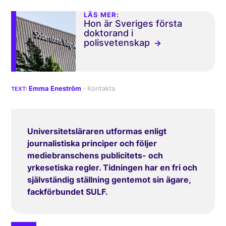
LÄS MER:
Hon är Sveriges första
doktorand i
polisvetenskap
Emma Eneström
Universitetsläraren utformas enligt
journalistiska principer och följer
mediebranschens publicitets- och
yrkesetiska regler. Tidningen har en fri och
självständig ställning gentemot sin ägare,
fackförbundet SULF.