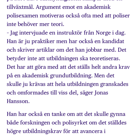
tillväxtmål. Argument emot en akademisk
polisexamen motiveras också ofta med att poliser
inte behöver mer teori.
– Jag intervjuade en instruktör från Norge i dag.
Han är ju praktiker men har också en kandidat
och skriver artiklar om det han jobbar med. Det
betyder inte att utbildningen ska teoretiseras.
Det har att göra med att det ställs helt andra krav
på en akademisk grundutbildning. Men det
skulle ju krävas att hela utbildningen granskades
och omformades till viss del, säger Jonas
Hansson.
Han har också en tanke om att det skulle gynna
både forskningen och polisyrket om det ställdes
högre utbildningskrav för att avancera i