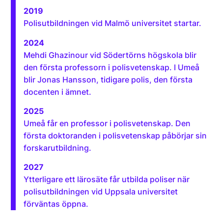
2019
Polisutbildningen vid Malmö universitet startar.
2024
Mehdi Ghazinour vid Södertörns högskola blir
den första professorn i polisvetenskap. I Umeå
blir Jonas Hansson, tidigare polis, den första
docenten i ämnet.
2025
Umeå får en professor i polisvetenskap. Den
första doktoranden i polisvetenskap påbörjar sin
forskarutbildning.
2027
Ytterligare ett lärosäte får utbilda poliser när
polisutbildningen vid Uppsala universitet
förväntas öppna.