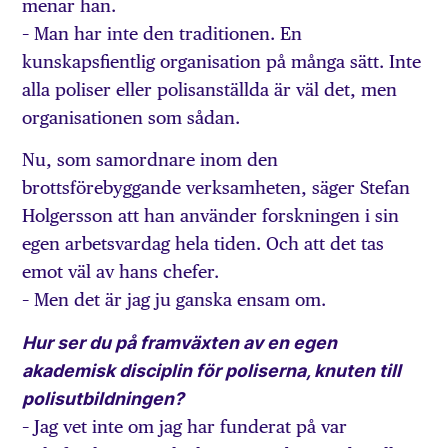
menar han.
– Man har inte den traditionen. En
kunskapsfientlig organisation på många sätt. Inte
alla poliser eller polisanställda är väl det, men
organisationen som sådan.
Nu, som samordnare inom den
brottsförebyggande verksamheten, säger Stefan
Holgersson att han använder forskningen i sin
egen arbetsvardag hela tiden. Och att det tas
emot väl av hans chefer.
– Men det är jag ju ganska ensam om.
Hur ser du på framväxten av en egen
akademisk disciplin för poliserna, knuten till
polisutbildningen?
– Jag vet inte om jag har funderat på var