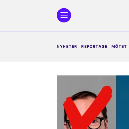
NYHETER
REPORTAGE
MÖTET