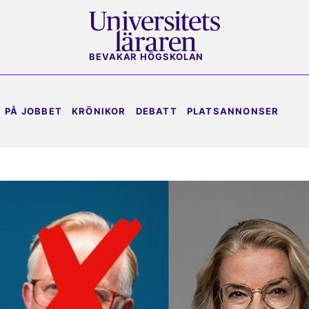
BEVAKAR HÖGSKOLAN
PÅ JOBBET
KRÖNIKOR
DEBATT
PLATSANNONSER