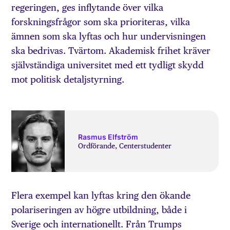
regeringen, ges inflytande över vilka
forskningsfrågor som ska prioriteras, vilka
ämnen som ska lyftas och hur undervisningen
ska bedrivas. Tvärtom. Akademisk frihet kräver
självständiga universitet med ett tydligt skydd
mot politisk detaljstyrning.
Rasmus Elfström
Ordförande, Centerstudenter
Flera exempel kan lyftas kring den ökande
polariseringen av högre utbildning, både i
Sverige och internationellt. Från Trumps