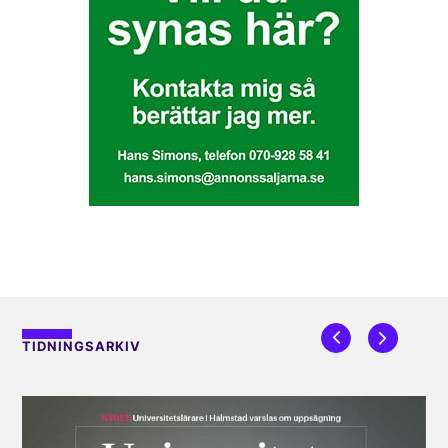
TIDNINGSARKIV