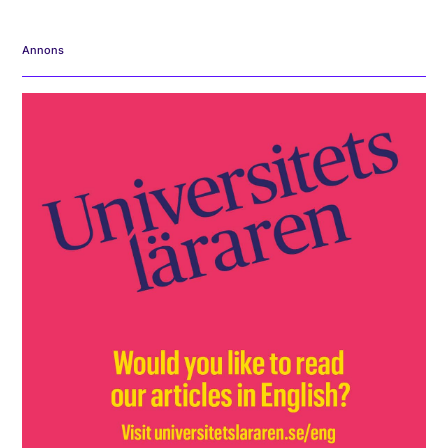
Annons