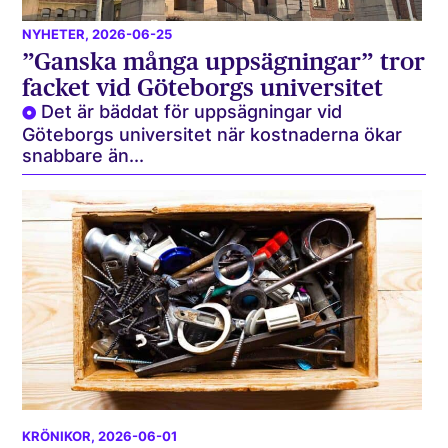
NYHETER
, 2026-06-25
”Ganska många uppsägningar” tror
facket vid Göteborgs universitet
Det är bäddat för uppsägningar vid
Göteborgs universitet när kostnaderna ökar
snabbare än...
KRÖNIKOR
, 2026-06-01