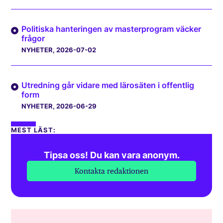
Politiska hanteringen av masterprogram väcker
frågor
NYHETER
, 2026-07-02
Utredning går vidare med lärosäten i offentlig
form
NYHETER
, 2026-06-29
MEST LÄST:
Tipsa oss! Du kan vara anonym.
Kontakta redaktionen