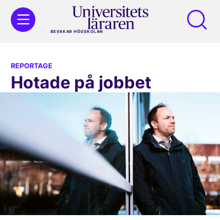
BEVAKAR HÖGSKOLAN
REPORTAGE
Hotade på jobbet