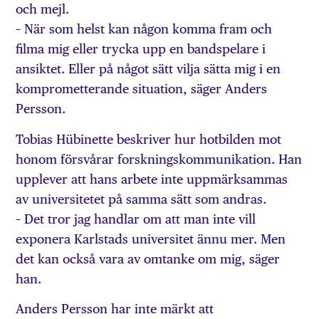
och mejl.
– När som helst kan någon komma fram och
filma mig eller trycka upp en bandspelare i
ansiktet. Eller på något sätt vilja sätta mig i en
komprometterande situation, säger Anders
Persson.
Tobias Hübinette beskriver hur hotbilden mot
honom försvårar forskningskommunikation. Han
upplever att hans arbete inte uppmärksammas
av universitetet på samma sätt som andras.
– Det tror jag handlar om att man inte vill
exponera Karlstads universitet ännu mer. Men
det kan också vara av omtanke om mig, säger
han.
Anders Persson har inte märkt att