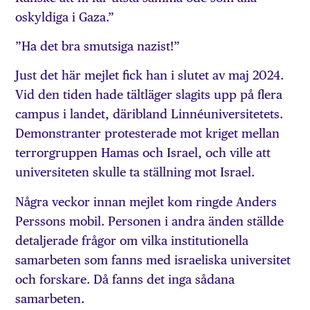
oskyldiga i Gaza.”
”Ha det bra smutsiga nazist!”
Just det här mejlet fick han i slutet av maj 2024.
Vid den tiden hade tältläger slagits upp på flera
campus i landet, däribland Linnéuniversitetets.
Demonstranter protesterade mot kriget mellan
terrorgruppen Hamas och Israel, och ville att
universiteten skulle ta ställning mot Israel.
Några veckor innan mejlet kom ringde Anders
Perssons mobil. Personen i andra änden ställde
detaljerade frågor om vilka institutionella
samarbeten som fanns med israeliska universitet
och forskare. Då fanns det inga sådana
samarbeten.