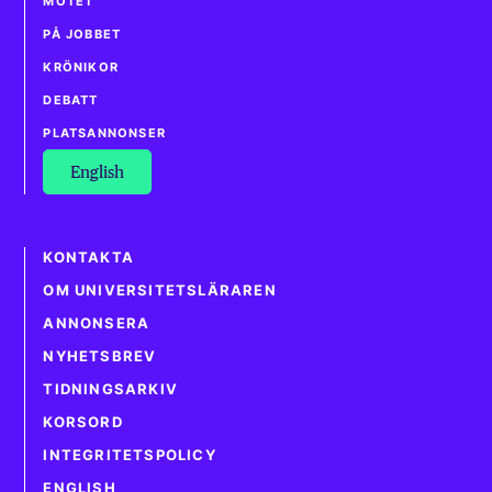
MÖTET
PÅ JOBBET
KRÖNIKOR
DEBATT
PLATSANNONSER
English
KONTAKTA
OM UNIVERSITETSLÄRAREN
ANNONSERA
NYHETSBREV
TIDNINGSARKIV
KORSORD
INTEGRITETSPOLICY
ENGLISH