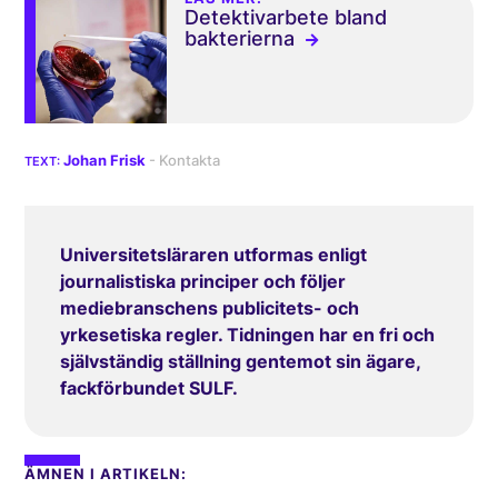
Detektivarbete bland
bakterierna
Johan Frisk
Universitetsläraren utformas enligt
journalistiska principer och följer
mediebranschens publicitets- och
yrkesetiska regler. Tidningen har en fri och
självständig ställning gentemot sin ägare,
fackförbundet SULF.
ÄMNEN I ARTIKELN: