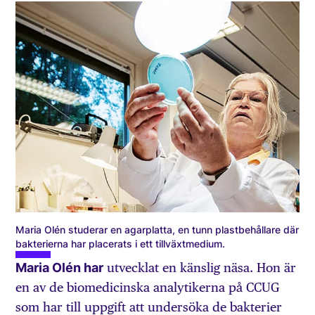
Maria Olén studerar en agarplatta, en tunn plastbehållare där
bakterierna har placerats i ett tillväxtmedium.
Maria Olén har
utvecklat en känslig näsa. Hon är
en av de biomedicinska analytikerna på CCUG
som har till uppgift att undersöka de bakterier