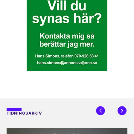
TIDNINGSARKIV