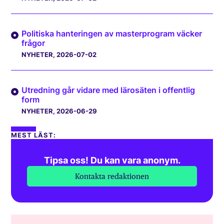
Politiska hanteringen av masterprogram väcker
frågor
NYHETER
, 2026-07-02
Utredning går vidare med lärosäten i offentlig
form
NYHETER
, 2026-06-29
MEST LÄST:
Tipsa oss! Du kan vara anonym.
Kontakta redaktionen