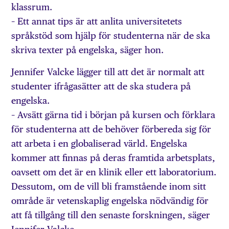
klassrum.
– Ett annat tips är att anlita universitetets
språkstöd som hjälp för studenterna när de ska
skriva texter på engelska, säger hon.
Jennifer Valcke lägger till att det är normalt att
studenter ifrågasätter att de ska studera på
engelska.
– Avsätt gärna tid i början på kursen och förklara
för studenterna att de behöver förbereda sig för
att arbeta i en globaliserad värld. Engelska
kommer att finnas på deras framtida arbetsplats,
oavsett om det är en klinik eller ett laboratorium.
Dessutom, om de vill bli framstående inom sitt
område är vetenskaplig engelska nödvändig för
att få tillgång till den senaste forskningen, säger