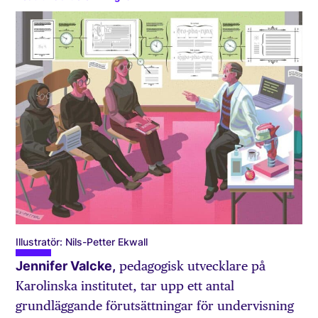
Illustratör: Nils-Petter Ekwall
Jennifer Valcke,
pedagogisk utvecklare på
Karolinska institutet, tar upp ett antal
grundläggande förutsättningar för undervisning