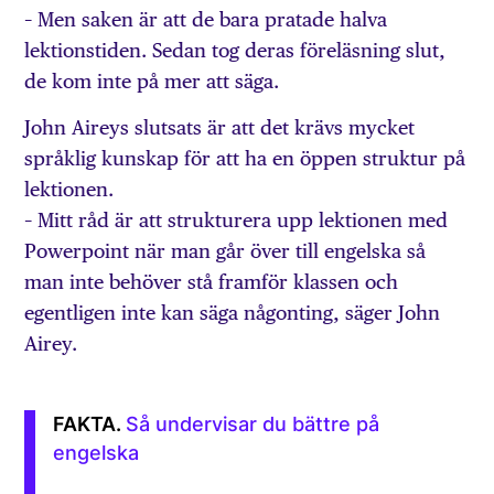
– Men saken är att de bara pratade halva
lektionstiden. Sedan tog deras föreläsning slut,
de kom inte på mer att säga.
John Aireys slutsats är att det krävs mycket
språklig kunskap för att ha en öppen struktur på
lektionen.
– Mitt råd är att strukturera upp lektionen med
Powerpoint när man går över till engelska så
man inte behöver stå framför klassen och
egentligen inte kan säga någonting, säger John
Airey.
Så undervisar du
bättre på
engelska