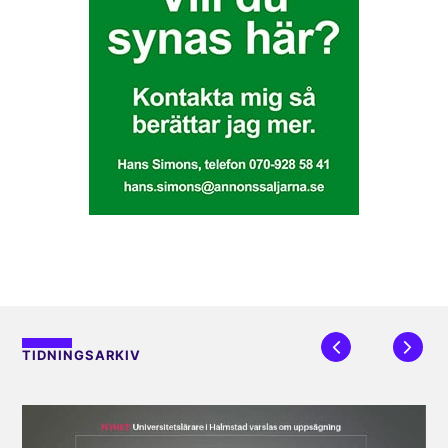
TIDNINGSARKIV