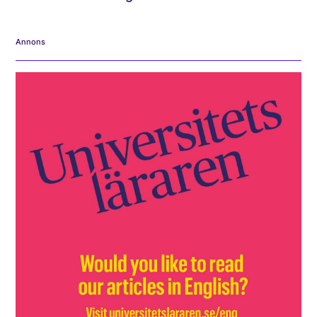
Annons