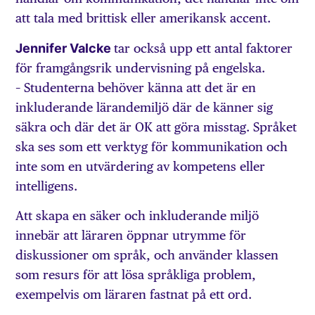
att tala med brittisk eller amerikansk accent.
Jennifer Valcke
tar också upp ett antal faktorer
för framgångsrik undervisning på engelska.
– Studenterna behöver känna att det är en
inkluderande lärandemiljö där de känner sig
säkra och där det är OK att göra misstag. Språket
ska ses som ett verktyg för kommunikation och
inte som en utvärdering av kompetens eller
intelligens.
Att skapa en säker och inkluderande miljö
innebär att läraren öppnar utrymme för
diskussioner om språk, och använder klassen
som resurs för att lösa språkliga problem,
exempelvis om läraren fastnat på ett ord.