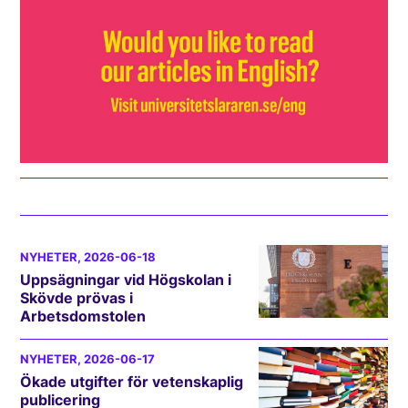
NYHETER
, 2026-06-18
Uppsägningar vid Högskolan i
Skövde prövas i
Arbetsdomstolen
NYHETER
, 2026-06-17
Ökade utgifter för vetenskaplig
publicering