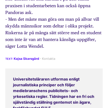
praxisen i studentarbeten kan också öppna
Pandoras ask.
– Men det måste man göra om man på allvar vill
skydda männsikor som deltar i olika projekt.
Riskerna är på många sätt större med en student
som inte är van att hantera känsliga uppgifter,
säger Lotta Wendel.
Kajsa Skarsgård
Universitetsläraren utformas enligt
journalistiska principer och följer
mediebranschens publicitets- och
yrkesetiska regler. Tidningen har en fri och
självständig ställning gentemot sin ägare,