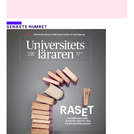
SENASTE NUMRET