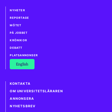
NYHETER
REPORTAGE
MÖTET
PÅ JOBBET
KRÖNIKOR
DEBATT
PLATSANNONSER
English
KONTAKTA
OM UNIVERSITETSLÄRAREN
ANNONSERA
NYHETSBREV