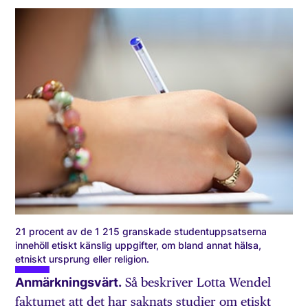
21 procent av de 1 215 granskade studentuppsatserna
innehöll etiskt känslig uppgifter, om bland annat hälsa,
etniskt ursprung eller religion.
Anmärkningsvärt.
Så beskriver Lotta Wendel
faktumet att det har saknats studier om etiskt