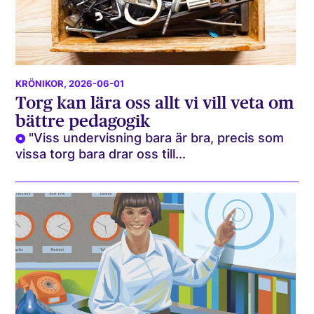
KRÖNIKOR
, 2026-06-01
Torg kan lära oss allt vi vill veta om
bättre pedagogik
"Viss undervisning bara är bra, precis som
vissa torg bara drar oss till...