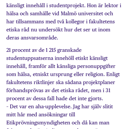
känsligt innehåll i studentprojekt. Hon är lektor i
hälsa och samhälle vid Malmö universitet och
har tillsammans med två kollegor i fakultetens
etiska råd nu undersökt hur det ser ut inom
deras ansvarsområde.
21 procent av de 1 215 granskade
studentuppsatserna innehöll etiskt känsligt
innehåll, framför allt känsliga personuppgifter
som hälsa, etniskt ursprung eller religion. Enligt
fakultetens riktlinjer ska sådana projektplaner
förhandsprövas av det etiska rådet, men i 31
procent av dessa fall hade det inte gjorts.
– Det var en aha-upplevelse. Jag har själv slitit
mitt hår med ansökningar till
Etikprövningsmyndigheten och då kan man