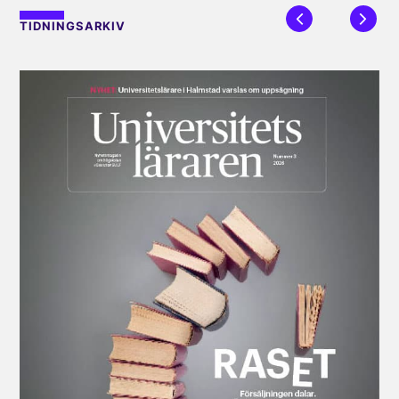
TIDNINGSARKIV