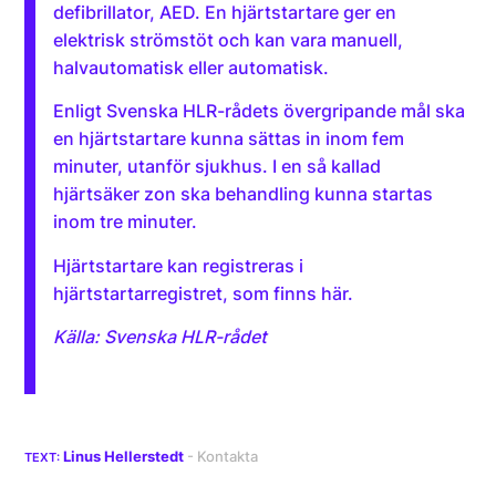
defibrillator, AED. En hjärtstartare ger en
elektrisk strömstöt och kan vara manuell,
halvautomatisk eller automatisk.
Enligt Svenska HLR-rådets övergripande mål ska
en hjärtstartare kunna sättas in inom fem
minuter, utanför sjukhus. I en så kallad
hjärtsäker zon ska behandling kunna startas
inom tre minuter.
Hjärtstartare kan registreras i
hjärtstartarregistret, som finns
här
.
Källa: Svenska HLR-rådet
Linus Hellerstedt