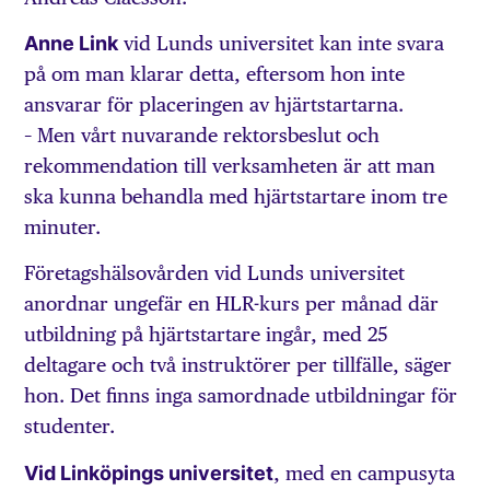
Anne Link
vid Lunds universitet kan inte svara
på om man klarar detta, eftersom hon inte
ansvarar för placeringen av hjärtstartarna.
– Men vårt nuvarande rektorsbeslut och
rekommendation till verksamheten är att man
ska kunna behandla med hjärtstartare inom tre
minuter.
Företagshälsovården vid Lunds universitet
anordnar ungefär en HLR-kurs per månad där
utbildning på hjärtstartare ingår, med 25
deltagare och två instruktörer per tillfälle, säger
hon. Det finns inga samordnade utbildningar för
studenter.
Vid Linköpings universitet
, med en campusyta