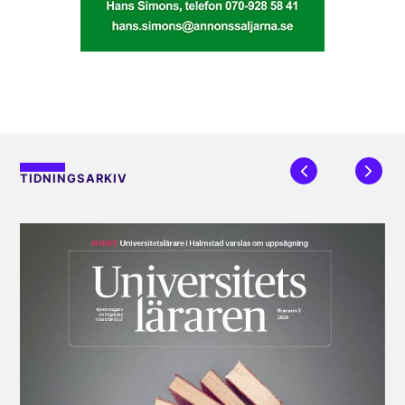
TIDNINGSARKIV