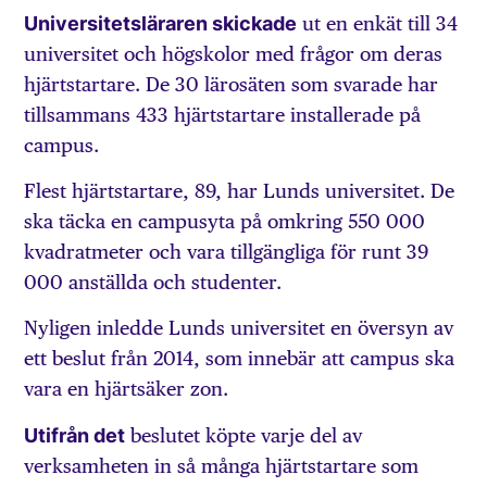
Universitetsläraren skickade
ut en enkät till 34
universitet och högskolor med frågor om deras
hjärtstartare. De 30 lärosäten som svarade har
tillsammans 433 hjärtstartare installerade på
campus.
Flest hjärtstartare, 89, har Lunds universitet. De
ska täcka en campusyta på omkring 550 000
kvadratmeter och vara tillgängliga för runt 39
000 anställda och studenter.
Nyligen inledde Lunds universitet en översyn av
ett beslut från 2014, som innebär att campus ska
vara en hjärtsäker zon.
Utifrån det
beslutet köpte varje del av
verksamheten in så många hjärtstartare som