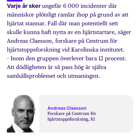
Varje år sker
ungefär 6 000 incidenter där
människor plötsligt ramlar ihop på grund av att
hjärtat stannar. Fall där man potentiellt sett
skulle kunna haft nytta av en hjärtstartare, säger
Andreas Claesson, forskare på Centrum för
hjärtstoppsforskning vid Karolinska institutet.
– Inom den gruppen överlever bara 12 procent.
Att dödligheten är så pass hög är själva
samhällsproblemet och utmaningen.
Andreas Claesson
Forskare på Centrum för
hjärtstoppsforskning, KI