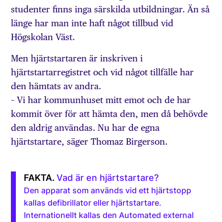
studenter finns inga särskilda utbildningar. Än så
länge har man inte haft något tillbud vid
Högskolan Väst.
Men hjärtstartaren är inskriven i
hjärtstartarregistret och vid något tillfälle har
den hämtats av andra.
– Vi har kommunhuset mitt emot och de har
kommit över för att hämta den, men då behövde
den aldrig användas. Nu har de egna
hjärtstartare, säger Thomaz Birgerson.
Vad är en hjärtstartare?
Den apparat som används vid ett hjärtstopp
kallas defibrillator eller hjärtstartare.
Internationellt kallas den Automated external