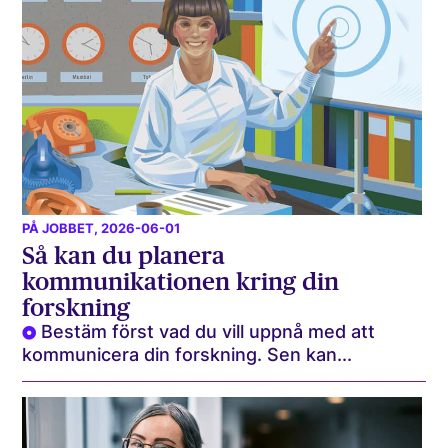
PÅ JOBBET
, 2026-06-01
Så kan du planera
kommunikationen kring din
forskning
Bestäm först vad du vill uppnå med att
kommunicera din forskning. Sen kan...