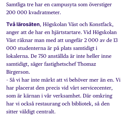
Samtliga tre har en campusyta som överstiger
200 000 kvadratmeter.
Två lärosäten
, Högskolan Väst och Konstfack,
anger att de har en hjärtstartare. Vid Högskolan
Väst räknar man med att ungefär 2 000 av de 13
000 studenterna är på plats samtidigt i
lokalerna. De 750 anställda är inte heller inne
samtidigt, säger fastighetschef Thomaz
Birgerson.
– Så vi har inte märkt att vi behöver mer än en. Vi
har placerat den precis vid vårt servicecenter,
som är kärnan i vår verksamhet. Där omkring
har vi också restaurang och bibliotek, så den
sitter väldigt centralt.