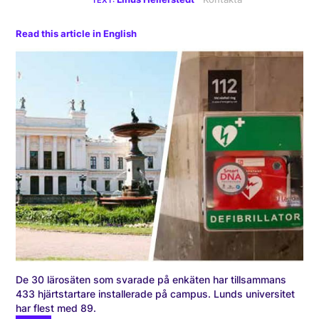
Read this article in English
De 30 lärosäten som svarade på enkäten har tillsammans
433 hjärtstartare installerade på campus. Lunds universitet
har flest med 89.