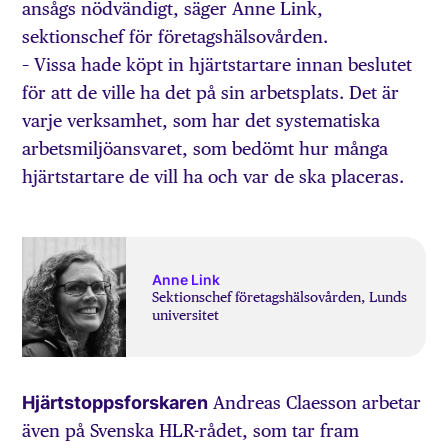
ansågs nödvändigt, säger Anne Link,
sektionschef för företagshälsovården.
– Vissa hade köpt in hjärtstartare innan beslutet
för att de ville ha det på sin arbetsplats. Det är
varje verksamhet, som har det systematiska
arbetsmiljöansvaret, som bedömt hur många
hjärtstartare de vill ha och var de ska placeras.
Anne Link
Sektionschef företagshälsovården, Lunds
universitet
Hjärtstoppsforskaren
Andreas Claesson arbetar
även på Svenska HLR-rådet, som tar fram