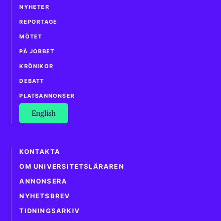
NYHETER
REPORTAGE
MÖTET
PÅ JOBBET
KRÖNIKOR
DEBATT
PLATSANNONSER
English
KONTAKTA
OM UNIVERSITETSLÄRAREN
ANNONSERA
NYHETSBREV
TIDNINGSARKIV