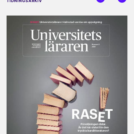
TIDNINGSARKIV