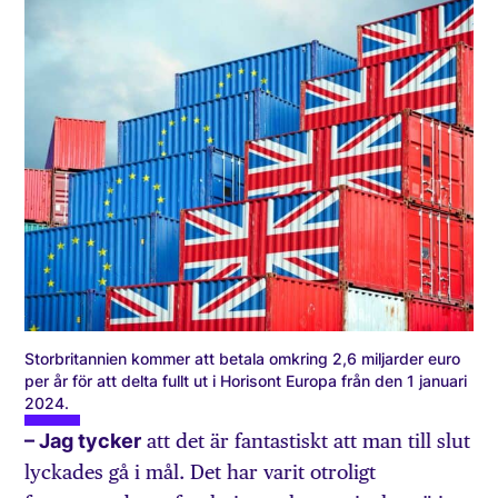
Storbritannien kommer att betala omkring 2,6 miljarder euro
per år för att delta fullt ut i Horisont Europa från den 1 januari
2024.
– Jag tycker
att det är fantastiskt att man till slut
lyckades gå i mål. Det har varit otroligt