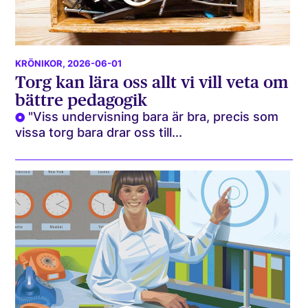
KRÖNIKOR
, 2026-06-01
Torg kan lära oss allt vi vill veta om
bättre pedagogik
"Viss undervisning bara är bra, precis som
vissa torg bara drar oss till...