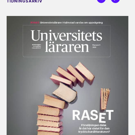
TIDNINGSARKIV