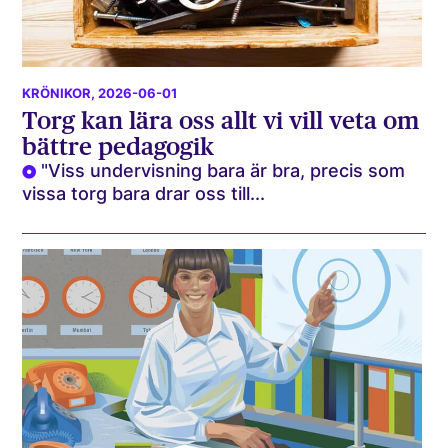
KRÖNIKOR
, 2026-06-01
Torg kan lära oss allt vi vill veta om
bättre pedagogik
"Viss undervisning bara är bra, precis som
vissa torg bara drar oss till...