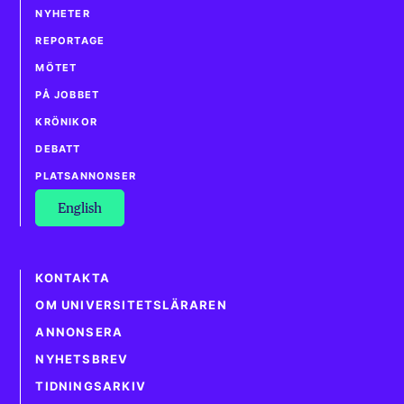
NYHETER
REPORTAGE
MÖTET
PÅ JOBBET
KRÖNIKOR
DEBATT
PLATSANNONSER
English
KONTAKTA
OM UNIVERSITETSLÄRAREN
ANNONSERA
NYHETSBREV
TIDNINGSARKIV