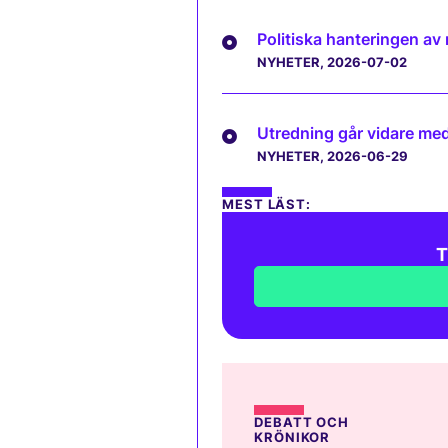
Politiska hanteringen av
NYHETER
, 2026-07-02
Utredning går vidare med 
NYHETER
, 2026-06-29
MEST LÄST:
T
DEBATT OCH
KRÖNIKOR