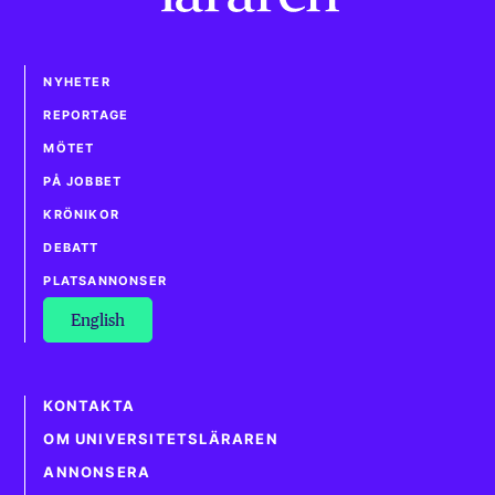
NYHETER
REPORTAGE
MÖTET
PÅ JOBBET
KRÖNIKOR
DEBATT
PLATSANNONSER
English
KONTAKTA
OM UNIVERSITETSLÄRAREN
ANNONSERA