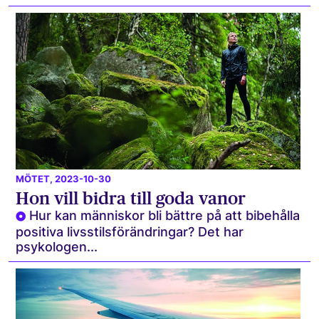
MÖTET
, 2023-10-30
Hon vill bidra till goda vanor
Hur kan människor bli bättre på att bibehålla
positiva livsstilsförändringar? Det har
psykologen...