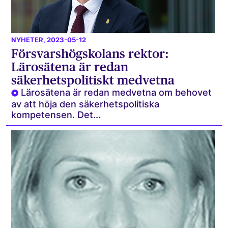
NYHETER
, 2023-05-12
Försvarshögskolans rektor:
Lärosätena är redan
säkerhetspolitiskt medvetna
Lärosätena är redan medvetna om behovet
av att höja den säkerhetspolitiska
kompetensen. Det...