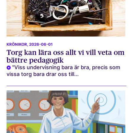
KRÖNIKOR
, 2026-06-01
Torg kan lära oss allt vi vill veta om
bättre pedagogik
"Viss undervisning bara är bra, precis som
vissa torg bara drar oss till...