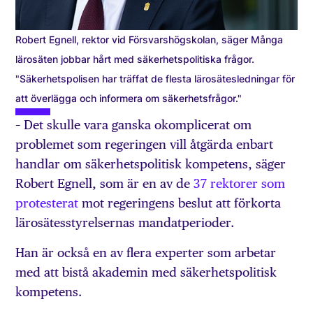
Robert Egnell, rektor vid Försvarshögskolan, säger Många
lärosäten jobbar hårt med säkerhetspolitiska frågor.
"Säkerhetspolisen har träffat de flesta lärosätesledningar för
att överlägga och informera om säkerhetsfrågor."
– Det skulle vara ganska okomplicerat om
problemet som regeringen vill åtgärda enbart
handlar om säkerhetspolitisk kompetens, säger
Robert Egnell, som är en av de
37 rektorer som
protesterat
mot regeringens beslut att förkorta
lärosätesstyrelsernas mandatperioder.
Han är också en av flera experter som arbetar
med att bistå akademin med säkerhetspolitisk
kompetens.