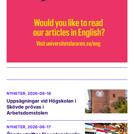
NYHETER
, 2026-06-18
Uppsägningar vid Högskolan i
Skövde prövas i
Arbetsdomstolen
NYHETER
, 2026-06-17