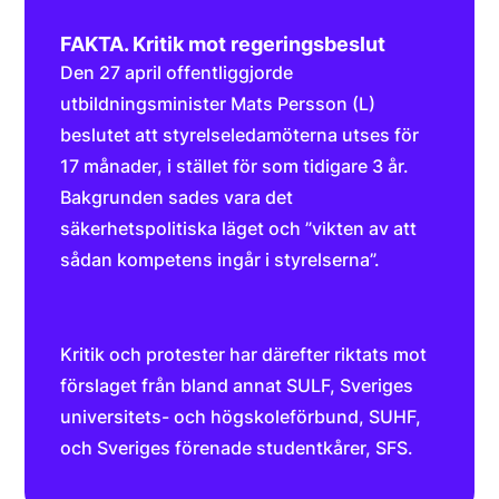
FAKTA. Kritik mot regeringsbeslut
Den 27 april offentliggjorde
utbildningsminister Mats Persson (L)
beslutet att styrelseledamöterna utses för
17 månader, i stället för som tidigare 3 år.
Bakgrunden sades vara det
säkerhetspolitiska läget och ”vikten av att
sådan kompetens ingår i styrelserna”.
Kritik och protester har därefter riktats mot
förslaget från bland annat SULF, Sveriges
universitets- och högskoleförbund, SUHF,
och Sveriges förenade studentkårer, SFS.