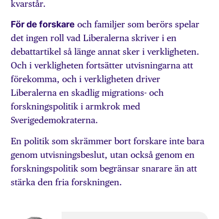
kvarstår.
För de forskare
och familjer som berörs spelar
det ingen roll vad Liberalerna skriver i en
debattartikel så länge annat sker i verkligheten.
Och i verkligheten fortsätter utvisningarna att
förekomma, och i verkligheten driver
Liberalerna en skadlig migrations- och
forskningspolitik i armkrok med
Sverigedemokraterna.
En politik som skrämmer bort forskare inte bara
genom utvisningsbeslut, utan också genom en
forskningspolitik som begränsar snarare än att
stärka den fria forskningen.