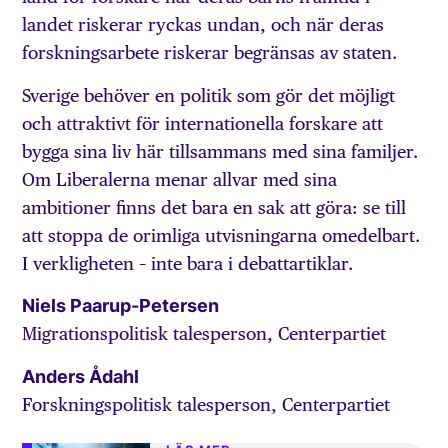
landet riskerar ryckas undan, och när deras
forskningsarbete riskerar begränsas av staten.
Sverige behöver en politik som gör det möjligt
och attraktivt för internationella forskare att
bygga sina liv här tillsammans med sina familjer.
Om Liberalerna menar allvar med sina
ambitioner finns det bara en sak att göra: se till
att stoppa de orimliga utvisningarna omedelbart.
I verkligheten – inte bara i debattartiklar.
Niels Paarup-Petersen
Migrationspolitisk talesperson, Centerpartiet
Anders Ådahl
Forskningspolitisk talesperson, Centerpartiet