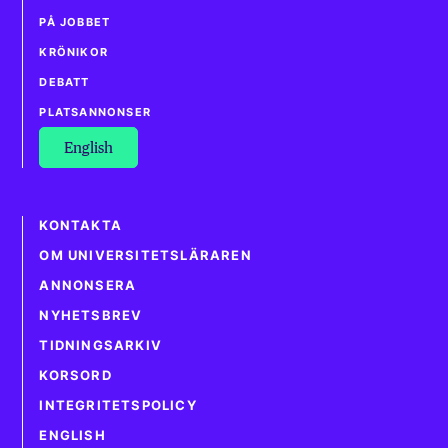
PÅ JOBBET
KRÖNIKOR
DEBATT
PLATSANNONSER
English
KONTAKTA
OM UNIVERSITETSLÄRAREN
ANNONSERA
NYHETSBREV
TIDNINGSARKIV
KORSORD
INTEGRITETSPOLICY
ENGLISH