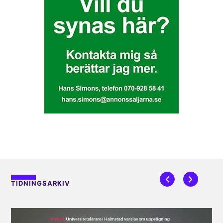
TIDNINGSARKIV