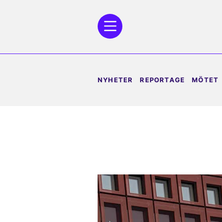
NYHETER
REPORTAGE
MÖTET