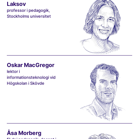
Laksov
professor i pedagogik,
Stockholms universitet
Oskar MacGregor
lektor i
informationsteknologi vid
Högskolan i Skövde
Åsa Morberg