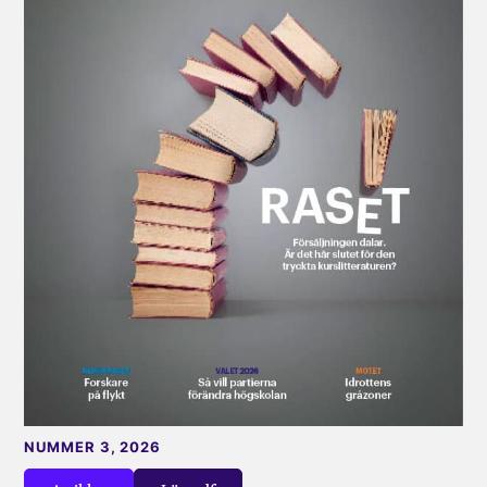
NUMMER 3, 2026