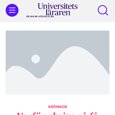
BEVAKAR HÖGSKOLAN
KRÖNIKOR