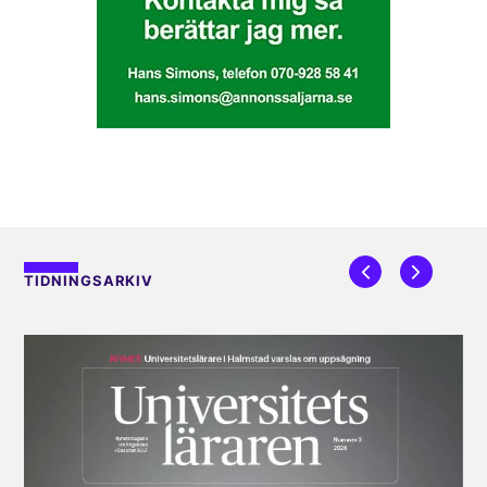
TIDNINGSARKIV