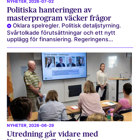
NYHETER
, 2026-07-02
Politiska hanteringen av
masterprogram väcker frågor
Oklara spelregler. Politisk detaljstyrning.
Svårtolkade förutsättningar och ett nytt
upplägg för finansiering. Regeringens...
NYHETER
, 2026-06-29
Utredning går vidare med