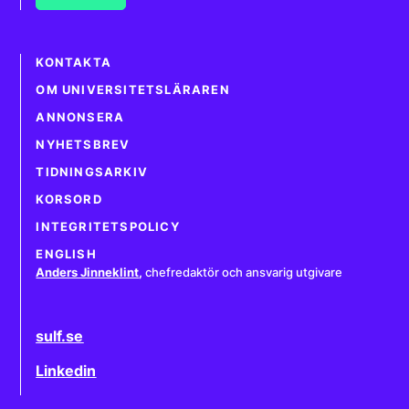
KONTAKTA
OM UNIVERSITETSLÄRAREN
ANNONSERA
NYHETSBREV
TIDNINGSARKIV
KORSORD
INTEGRITETSPOLICY
ENGLISH
Anders Jinneklint
,
chefredaktör och ansvarig utgivare
sulf.se
Linkedin