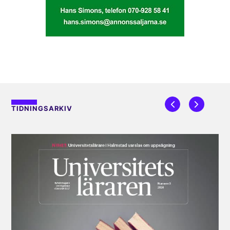
TIDNINGSARKIV