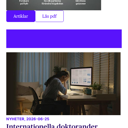
Artiklar
Läs pdf
NYHETER
, 2026-06-25
Internationella doktorander