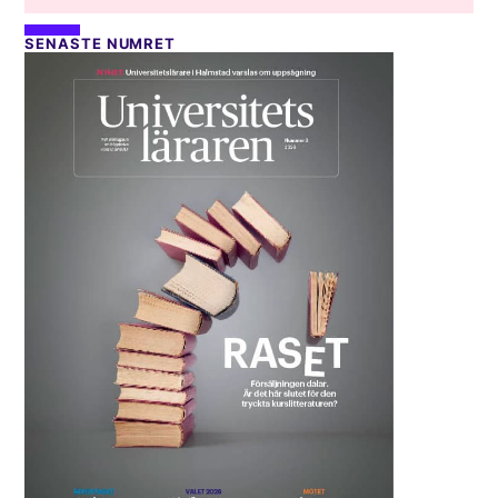
SENASTE NUMRET