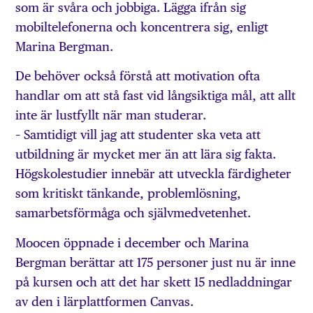
som är svåra och jobbiga. Lägga ifrån sig
mobiltelefonerna och koncentrera sig, enligt
Marina Bergman.
De behöver också förstå att motivation ofta
handlar om att stå fast vid långsiktiga mål, att allt
inte är lustfyllt när man studerar.
– Samtidigt vill jag att studenter ska veta att
utbildning är mycket mer än att lära sig fakta.
Högskolestudier innebär att utveckla färdigheter
som kritiskt tänkande, problemlösning,
samarbetsförmåga och självmedvetenhet.
Moocen öppnade i december och Marina
Bergman berättar att 175 personer just nu är inne
på kursen och att det har skett 15 nedladdningar
av den i lärplattformen Canvas.