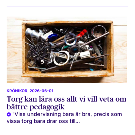
KRÖNIKOR
, 2026-06-01
Torg kan lära oss allt vi vill veta om
bättre pedagogik
"Viss undervisning bara är bra, precis som
vissa torg bara drar oss till...